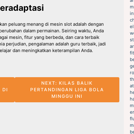
a
Beradaptasi
m
i
c
tkan peluang menang di mesin slot adalah dengan
e
 perubahan dalam permainan. Seiring waktu, Anda
w
gai mesin, fitur yang berbeda, dan cara terbaik
s
a perjudian, pengalaman adalah guru terbaik, jadi
a
elajar dan meningkatkan keterampilan Anda.
f
b
g
r
t
NEXT:
KILAS BALIK
a
 DI
PERTANDINGAN LIGA BOLA
h
MINGGU INI
h
m
e
f
m
b