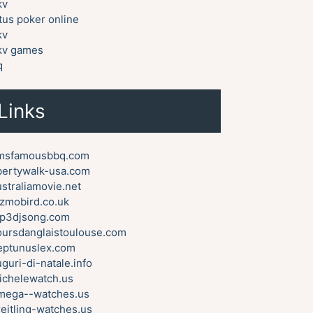
kv
itus poker online
kv
kv games
q
Links
imsfamousbbq.com
ibertywalk-usa.com
ustraliamovie.net
izmobird.co.uk
p3djsong.com
oursdanglaistoulouse.com
eptunuslex.com
guri-di-natale.info
ichelewatch.us
mega--watches.us
reitling-watches.us