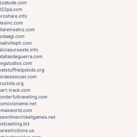
azzatude.com
022pa.com
eroshare.info
ilesinc.com
ilaretreatnz.com
odaagi.com
mallvilleph.com
liciasuroeste.info
atallasdeguerra.com
regstudios.com
eatstuffhelpskids.org
oraessoccer.com
rochile.org
hart-track.com
onderfultraveling.com
romocioname.net
imaxworld.com
reeonlinecricketgames.net
estcashing.biz
rerestrictions.us