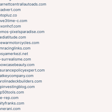
garnettcentrallautoads.com
ixadvert.com
utopluz.co
ave3time-c.com
exonhcf.com
emos-pixelsparadise.com
ediatitude.com
rewarmotorcycles.com
imracinglinks.com
osyamerkezi.net
e-surrealisme.com
howcasebeauty.com
nsurancepolicyexpert.com
tatkeycompany.com
arolinadeckbuilders.com
opinvestingblog.com
op50tools.com
he-rep.com
altyfranks.com
nnerani.com