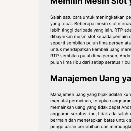
Memilih Mesin Slot
Salah satu cara untuk meningkatkan p
yang tepat. Beberapa mesin slot men
lebih tinggi daripada yang lain. RTP 
dibayarkan mesin slot kepada pemain d
seperti sembilan puluh lima persen at
untuk mendapatkan kembali uang merek
RTP sembilan puluh lima persen, Anda
puluh lima ribu dari setiap seratus rib
Manajemen Uang ya
Manajemen uang yang bijak adalah kun
memulai permainan, tetapkan anggaran 
memainkan uang yang tidak dapat Anda 
anggaran seratus ribu, tidak ada sala
bermain dan menetapkan batas untuk s
pengeluaran berlebihan dan memungki