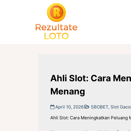
Skip
to
content
Gunakan E-Wallet DANA untuk deposit pulsa m
Slot Gacor di Situs J
Ahli Slot: Cara Me
Menang
April 10, 2026
SBOBET
,
Slot Gaco
Ahli Slot: Cara Meningkatkan Peluang