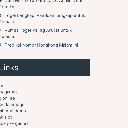
Data HK 4D Terbaru 2023: Analisis dan
Prediksi
Togel Lengkap: Panduan Lengkap untuk
Pemain
Rumus Togel Paling Akurat untuk
Pemula
Prediksi Nomor Hongkong Malam Ini
Links
kv
kv games
q online
kv dominoqq
ahjong demo
nk slot
itus pkv games