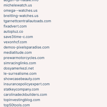
michelewatch.us
omega--watches.us
breitling-watches.us
tgarnettcentrallautoads.com
fixadvert.com
autopluz.co
save3time-c.com
vexonhcf.com
demos-pixelsparadise.com
mediatitude.com
prewarmotorcycles.com
simracinglinks.com
dosyamerkezi.net
le-surrealisme.com
showcasebeauty.com
insurancepolicyexpert.com
statkeycompany.com
carolinadeckbuilders.com
topinvestingblog.com
top50tools.com