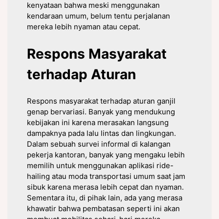
kenyataan bahwa meski menggunakan
kendaraan umum, belum tentu perjalanan
mereka lebih nyaman atau cepat.
Respons Masyarakat
terhadap Aturan
Respons masyarakat terhadap aturan ganjil
genap bervariasi. Banyak yang mendukung
kebijakan ini karena merasakan langsung
dampaknya pada lalu lintas dan lingkungan.
Dalam sebuah survei informal di kalangan
pekerja kantoran, banyak yang mengaku lebih
memilih untuk menggunakan aplikasi ride-
hailing atau moda transportasi umum saat jam
sibuk karena merasa lebih cepat dan nyaman.
Sementara itu, di pihak lain, ada yang merasa
khawatir bahwa pembatasan seperti ini akan