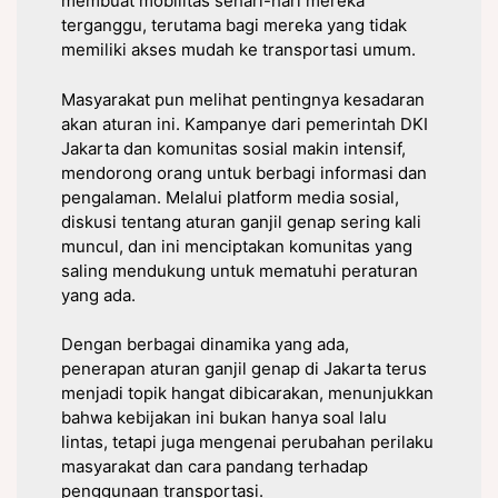
membuat mobilitas sehari-hari mereka
terganggu, terutama bagi mereka yang tidak
memiliki akses mudah ke transportasi umum.
Masyarakat pun melihat pentingnya kesadaran
akan aturan ini. Kampanye dari pemerintah DKI
Jakarta dan komunitas sosial makin intensif,
mendorong orang untuk berbagi informasi dan
pengalaman. Melalui platform media sosial,
diskusi tentang aturan ganjil genap sering kali
muncul, dan ini menciptakan komunitas yang
saling mendukung untuk mematuhi peraturan
yang ada.
Dengan berbagai dinamika yang ada,
penerapan aturan ganjil genap di Jakarta terus
menjadi topik hangat dibicarakan, menunjukkan
bahwa kebijakan ini bukan hanya soal lalu
lintas, tetapi juga mengenai perubahan perilaku
masyarakat dan cara pandang terhadap
penggunaan transportasi.