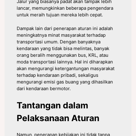
Jalur yang biasanya padat akan tampak lebih
lancar, memungkinkan beberapa pengendara
untuk meraih tujuan mereka lebih cepat.
Dampak lain dari penerapan aturan ini adalah
meningkatnya minat masyarakat terhadap
transportasi umum. Dengan banyaknya
kendaraan yang tidak bisa melintas, banyak
orang beralih menggunakan bus, KRL, atau
moda transportasi lainnya. Hal ini diharapkan
akan mengurangi ketergantungan masyarakat
terhadap kendaraan pribadi, sekaligus
mengurangi emisi gas buang yang dihasilkan
dari kendaraan bermotor.
Tantangan dalam
Pelaksanaan Aturan
Namun, penerapan kebijakan ini tidak tanpa