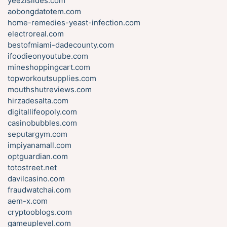
yeezislides.com
aobongdatotem.com
home-remedies-yeast-infection.com
electroreal.com
bestofmiami-dadecounty.com
ifoodieonyoutube.com
mineshoppingcart.com
topworkoutsupplies.com
mouthshutreviews.com
hirzadesalta.com
digitallifeopoly.com
casinobubbles.com
seputargym.com
impiyanamall.com
optguardian.com
totostreet.net
davilcasino.com
fraudwatchai.com
aem-x.com
cryptooblogs.com
gameuplevel.com