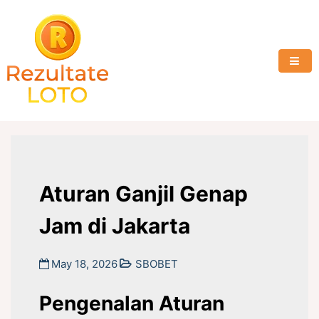
Skip
to
content
Gunakan E-Wallet DANA untuk deposit pulsa murah dan
Slot Gacor di Situs Judi
mainkan slot gacor dengan kemudahan di situs judi
terpercaya.
dengan Deposit Pulsa Murah
dan E-Wallet DANA
Aturan Ganjil Genap
Jam di Jakarta
May 18, 2026
SBOBET
Pengenalan Aturan