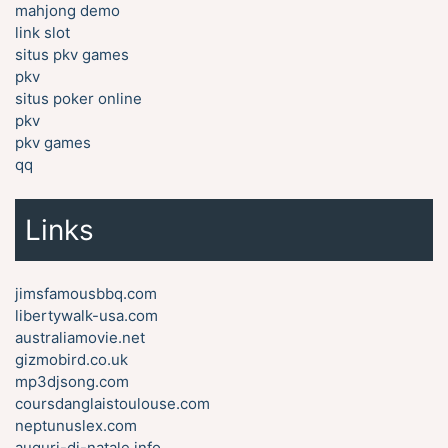
mahjong demo
link slot
situs pkv games
pkv
situs poker online
pkv
pkv games
qq
Links
jimsfamousbbq.com
libertywalk-usa.com
australiamovie.net
gizmobird.co.uk
mp3djsong.com
coursdanglaistoulouse.com
neptunuslex.com
auguri-di-natale.info