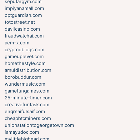
seputargym.com
impiyanamall.com
optguardian.com
totostreet.net
davilcasino.com
fraudwatchai.com
aem-x.com
cryptooblogs.com
gameuplevel.com
homethestyle.com
amuldistribution.com
borobuddur.com
wundermusic.com
gamefungames.com
25-minute-timer.com
creativefuntask.com
engrsaifulsaif.com
cheapbtcminers.com
unionstationtogeorgetown.com
iamayudoc.com
mylittlebighead.com