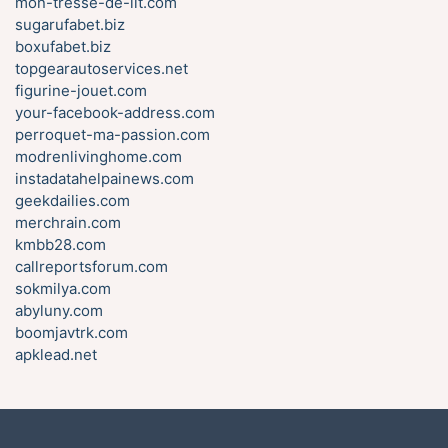
mon-tresse-de-lit.com
sugarufabet.biz
boxufabet.biz
topgearautoservices.net
figurine-jouet.com
your-facebook-address.com
perroquet-ma-passion.com
modrenlivinghome.com
instadatahelpainews.com
geekdailies.com
merchrain.com
kmbb28.com
callreportsforum.com
sokmilya.com
abyluny.com
boomjavtrk.com
apklead.net