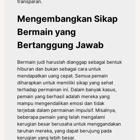
transparan.
Mengembangkan Sikap
Bermain yang
Bertanggung Jawab
Bermain judi haruslah dianggap sebagai bentuk
hiburan dan bukan sebagai cara untuk
mendapatkan uang cepat. Semua pemain
diharapkan untuk memiliki sikap yang sehat
terhadap permainan ini. Dalam banyak kasus,
pemain yang berhasil adalah mereka yang
mampu mengendalikan emosi dan tidak
terjebak dalam permainan impulsif. Misalnya,
beberapa pemain yang telah mengalami
kerugian besar berusaha untuk menggandakan
taruhan mereka, yang dapat berujung pada
kerugian yang lebih besar.