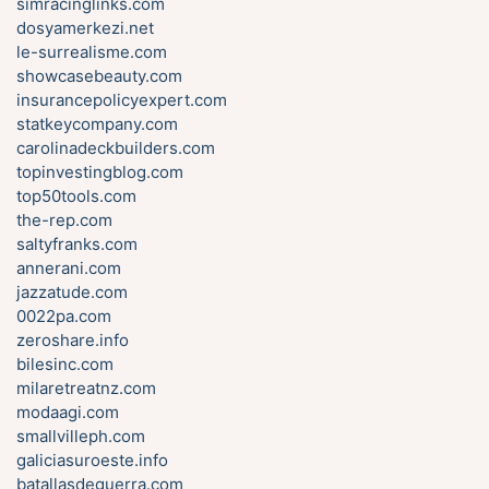
simracinglinks.com
dosyamerkezi.net
le-surrealisme.com
showcasebeauty.com
insurancepolicyexpert.com
statkeycompany.com
carolinadeckbuilders.com
topinvestingblog.com
top50tools.com
the-rep.com
saltyfranks.com
annerani.com
jazzatude.com
0022pa.com
zeroshare.info
bilesinc.com
milaretreatnz.com
modaagi.com
smallvilleph.com
galiciasuroeste.info
batallasdeguerra.com