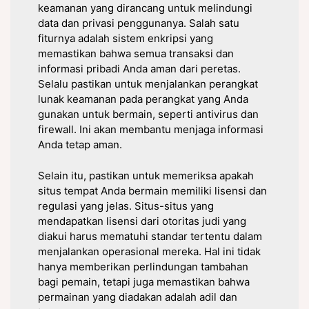
keamanan yang dirancang untuk melindungi
data dan privasi penggunanya. Salah satu
fiturnya adalah sistem enkripsi yang
memastikan bahwa semua transaksi dan
informasi pribadi Anda aman dari peretas.
Selalu pastikan untuk menjalankan perangkat
lunak keamanan pada perangkat yang Anda
gunakan untuk bermain, seperti antivirus dan
firewall. Ini akan membantu menjaga informasi
Anda tetap aman.
Selain itu, pastikan untuk memeriksa apakah
situs tempat Anda bermain memiliki lisensi dan
regulasi yang jelas. Situs-situs yang
mendapatkan lisensi dari otoritas judi yang
diakui harus mematuhi standar tertentu dalam
menjalankan operasional mereka. Hal ini tidak
hanya memberikan perlindungan tambahan
bagi pemain, tetapi juga memastikan bahwa
permainan yang diadakan adalah adil dan