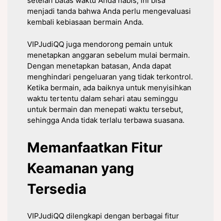
setelah batas waktu Anda habis, ini bisa
menjadi tanda bahwa Anda perlu mengevaluasi
kembali kebiasaan bermain Anda.
VIPJudiQQ juga mendorong pemain untuk
menetapkan anggaran sebelum mulai bermain.
Dengan menetapkan batasan, Anda dapat
menghindari pengeluaran yang tidak terkontrol.
Ketika bermain, ada baiknya untuk menyisihkan
waktu tertentu dalam sehari atau seminggu
untuk bermain dan menepati waktu tersebut,
sehingga Anda tidak terlalu terbawa suasana.
Memanfaatkan Fitur
Keamanan yang
Tersedia
VIPJudiQQ dilengkapi dengan berbagai fitur