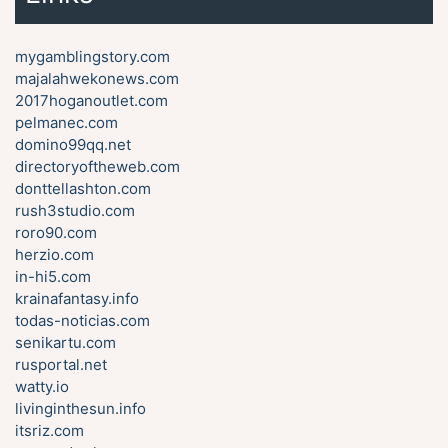
mygamblingstory.com
majalahwekonews.com
2017hoganoutlet.com
pelmanec.com
domino99qq.net
directoryoftheweb.com
donttellashton.com
rush3studio.com
roro90.com
herzio.com
in-hi5.com
krainafantasy.info
todas-noticias.com
senikartu.com
rusportal.net
watty.io
livinginthesun.info
itsriz.com