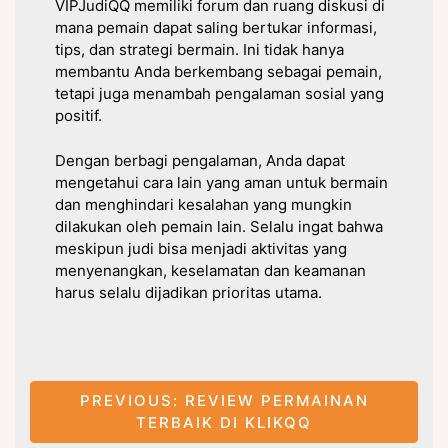
VIPJudiQQ memiliki forum dan ruang diskusi di
mana pemain dapat saling bertukar informasi,
tips, dan strategi bermain. Ini tidak hanya
membantu Anda berkembang sebagai pemain,
tetapi juga menambah pengalaman sosial yang
positif.
Dengan berbagi pengalaman, Anda dapat
mengetahui cara lain yang aman untuk bermain
dan menghindari kesalahan yang mungkin
dilakukan oleh pemain lain. Selalu ingat bahwa
meskipun judi bisa menjadi aktivitas yang
menyenangkan, keselamatan dan keamanan
harus selalu dijadikan prioritas utama.
Post
PREVIOUS:
REVIEW PERMAINAN
TERBAIK DI KLIKQQ
navigation