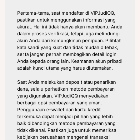
Pertama-tama, saat mendaftar di VIPJudiQQ,
pastikan untuk menggunakan informasi yang
akurat. Hal ini tidak hanya akan membantu Anda
dalam proses verifikasi, tetapi juga melindungi
akun Anda dari kemungkinan penipuan. Pilihlah
kata sandi yang kuat dan tidak mudah ditebak,
serta jangan pernah membagikan detail login
Anda kepada orang lain. Keamanan akun pribadi
adalah kunci utama yang harus diutamakan.
Saat Anda melakukan deposit atau penarikan
dana, selalu perhatikan metode pembayaran
yang digunakan. VIPJudiQQ menyediakan
berbagai opsi pembayaran yang aman.
Penggunaan e-wallet dan kartu kredit
terkemuka dapat menjadi pilihan yang lebih
baik dibandingkan metode pembayaran yang
tidak dikenal. Pastikan juga untuk memeriksa
kebijakan perusahaan mengenai transaksi