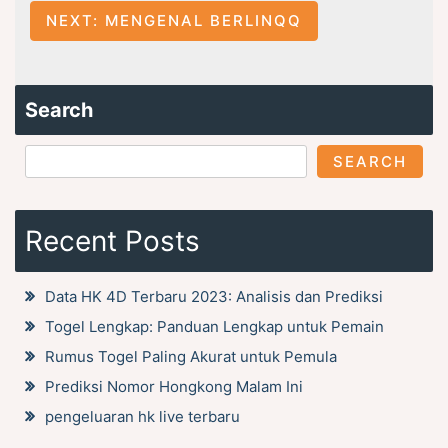
NEXT:
MENGENAL BERLINQQ
Search
SEARCH
Recent Posts
Data HK 4D Terbaru 2023: Analisis dan Prediksi
Togel Lengkap: Panduan Lengkap untuk Pemain
Rumus Togel Paling Akurat untuk Pemula
Prediksi Nomor Hongkong Malam Ini
pengeluaran hk live terbaru