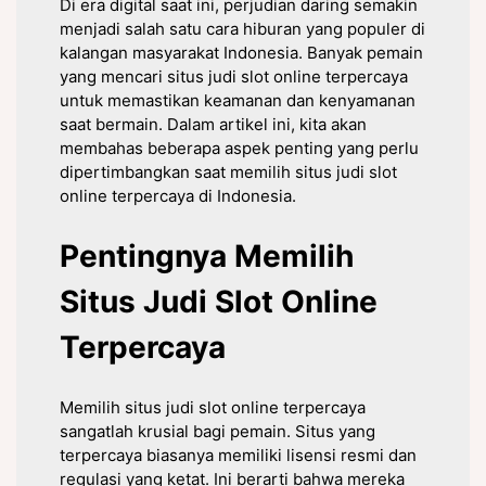
Di era digital saat ini, perjudian daring semakin
menjadi salah satu cara hiburan yang populer di
kalangan masyarakat Indonesia. Banyak pemain
yang mencari situs judi slot online terpercaya
untuk memastikan keamanan dan kenyamanan
saat bermain. Dalam artikel ini, kita akan
membahas beberapa aspek penting yang perlu
dipertimbangkan saat memilih situs judi slot
online terpercaya di Indonesia.
Pentingnya Memilih
Situs Judi Slot Online
Terpercaya
Memilih situs judi slot online terpercaya
sangatlah krusial bagi pemain. Situs yang
terpercaya biasanya memiliki lisensi resmi dan
regulasi yang ketat. Ini berarti bahwa mereka