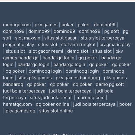
menuqq.com
|
pkv games
|
poker
|
poker
|
domino99
|
domino99
|
domino99
|
domino99
|
domino99
|
pg soft
|
pg
soft
|
slot maxwin
|
situs slot gacor
|
situs slot terpercaya
|
pragmatic play
|
situs slot
|
slot anti rungkat
|
pragmatic play
|
situs slot
|
slot gacor resmi
|
demo slot
|
situs slot
|
pkv
games bandarqq
|
bandarqq login
|
qq poker
|
bandarqq
login
|
bandarqq login
|
bandarqq login
|
qq poker
|
qq poker
|
qq poker
|
dominoqq login
|
dominoqq login
|
dominoqq
login
|
situs pkv games
|
pkv games bandarqq
|
pkv games
bandarqq
|
qq poker
|
qq poker
|
qq poker
|
demo pg soft
|
judi bola terpercaya
|
judi bola terpercaya
|
judi bola
terpercaya
|
situs judi bola resmi
|
murniqq.com
|
hematqq.com
|
qq poker online
|
judi bola terpercaya
|
poker
|
pkv games qq
|
situs slot online