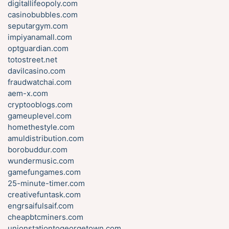
digitallifeopoly.com
casinobubbles.com
seputargym.com
impiyanamall.com
optguardian.com
totostreet.net
davilcasino.com
fraudwatchai.com
aem-x.com
cryptooblogs.com
gameuplevel.com
homethestyle.com
amuldistribution.com
borobuddur.com
wundermusic.com
gamefungames.com
25-minute-timer.com
creativefuntask.com
engrsaifulsaif.com
cheapbtcminers.com
unionstationtogeorgetown.com