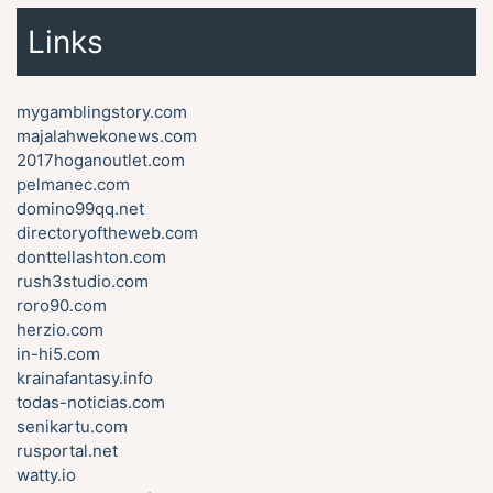
Links
mygamblingstory.com
majalahwekonews.com
2017hoganoutlet.com
pelmanec.com
domino99qq.net
directoryoftheweb.com
donttellashton.com
rush3studio.com
roro90.com
herzio.com
in-hi5.com
krainafantasy.info
todas-noticias.com
senikartu.com
rusportal.net
watty.io