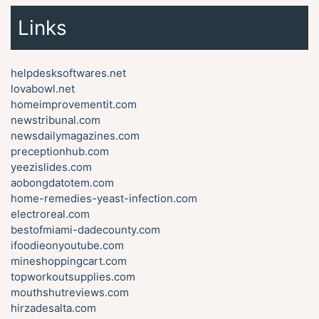
Links
helpdesksoftwares.net
lovabowl.net
homeimprovementit.com
newstribunal.com
newsdailymagazines.com
preceptionhub.com
yeezislides.com
aobongdatotem.com
home-remedies-yeast-infection.com
electroreal.com
bestofmiami-dadecounty.com
ifoodieonyoutube.com
mineshoppingcart.com
topworkoutsupplies.com
mouthshutreviews.com
hirzadesalta.com