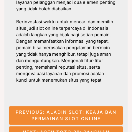
layanan pelanggan menjadi dua elemen penting
yang tidak boleh diabaikan.
Berinvestasi waktu untuk mencari dan memilih
situs judi slot online terpercaya di Indonesia
adalah langkah yang bijak bagi setiap pemain.
Dengan memanfaatkan informasi yang tepat,
pemain bisa merasakan pengalaman bermain
yang tidak hanya menghibur, tetapi juga aman
dan menguntungkan. Mengenali fitur-fitur
penting, memahami reputasi situs, serta
mengevaluasi layanan dan promosi adalah
kunci untuk menemukan situs yang tepat.
Post
PREVIOUS:
ALADIN SLOT: KEAJAIBAN
PERMAINAN SLOT ONLINE
navigation