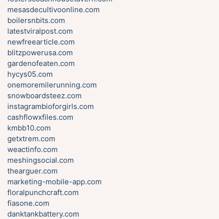
mesasdecultivoonline.com
boilersnbits.com
latestviralpost.com
newfreearticle.com
blitzpowerusa.com
gardenofeaten.com
hycys05.com
onemoremilerunning.com
snowboardsteez.com
instagrambioforgirls.com
cashflowxfiles.com
kmbb10.com
getxtrem.com
weactinfo.com
meshingsocial.com
thearguer.com
marketing-mobile-app.com
floralpunchcraft.com
fiasone.com
danktankbattery.com