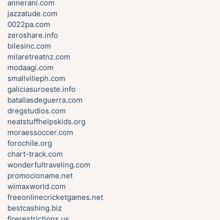
annerani.com
jazzatude.com
0022pa.com
zeroshare.info
bilesinc.com
milaretreatnz.com
modaagi.com
smallvilleph.com
galiciasuroeste.info
batallasdeguerra.com
dregstudios.com
neatstuffhelpskids.org
moraessoccer.com
forochile.org
chart-track.com
wonderfultraveling.com
promocioname.net
wimaxworld.com
freeonlinecricketgames.net
bestcashing.biz
firerestrictions.us