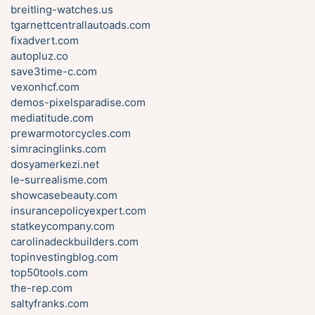
breitling-watches.us
tgarnettcentrallautoads.com
fixadvert.com
autopluz.co
save3time-c.com
vexonhcf.com
demos-pixelsparadise.com
mediatitude.com
prewarmotorcycles.com
simracinglinks.com
dosyamerkezi.net
le-surrealisme.com
showcasebeauty.com
insurancepolicyexpert.com
statkeycompany.com
carolinadeckbuilders.com
topinvestingblog.com
top50tools.com
the-rep.com
saltyfranks.com