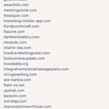
weactinfo.com
meshingsocial.com
thearguer.com
marketing-mobile-app.com
floralpunchcraft.com
fiasone.com
danktankbattery.com
mealudo.com
charlie-day.com
livedirectbettingpoker.com
foxbusinessupdate.com
lovedaddy.org
integrativemedicalmassageplano.com
mrrugwashing.com
acb-bankia.com
flash-es.net
upshak.com
backsilo.com
siviralqq.com
impressionresorthoian.com