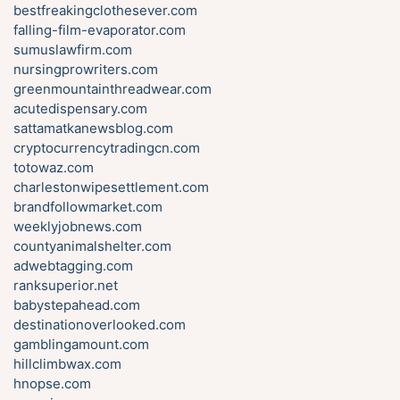
bestfreakingclothesever.com
falling-film-evaporator.com
sumuslawfirm.com
nursingprowriters.com
greenmountainthreadwear.com
acutedispensary.com
sattamatkanewsblog.com
cryptocurrencytradingcn.com
totowaz.com
charlestonwipesettlement.com
brandfollowmarket.com
weeklyjobnews.com
countyanimalshelter.com
adwebtagging.com
ranksuperior.net
babystepahead.com
destinationoverlooked.com
gamblingamount.com
hillclimbwax.com
hnopse.com