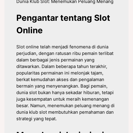
Dunia Klub Slot: Menemukan Peluang Menang
Pengantar tentang Slot
Online
Slot online telah menjadi fenomena di dunia
perjudian, dengan ratusan ribu pemain terlibat
dalam berbagai jenis permainan yang
ditawarkan. Dalam beberapa tahun terakhir,
popularitas permainan ini melonjak tajam,
berkat kemudahan akses dan pengalaman
bermain yang menyenangkan. Bagi pemain,
dunia slot bukan hanya sekadar hiburan, tetapi
juga kesempatan untuk meraih kemenangan
besar. Namun, menemukan peluang menang di
dunia klub slot membutuhkan pemahaman dan
strategi yang tepat.