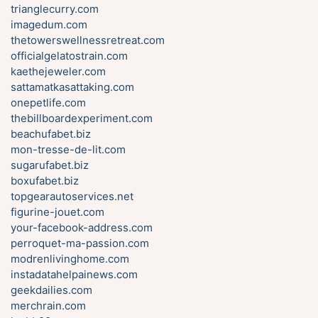
trianglecurry.com
imagedum.com
thetowerswellnessretreat.com
officialgelatostrain.com
kaethejeweler.com
sattamatkasattaking.com
onepetlife.com
thebillboardexperiment.com
beachufabet.biz
mon-tresse-de-lit.com
sugarufabet.biz
boxufabet.biz
topgearautoservices.net
figurine-jouet.com
your-facebook-address.com
perroquet-ma-passion.com
modrenlivinghome.com
instadatahelpainews.com
geekdailies.com
merchrain.com