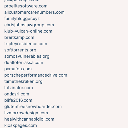
proelitesoftware.com
allcustomercarenumbers.com
familyblogger.xyz
chrisjohnslawgroup.com
klub-vulcan-online.com
breitkamp.com
tripleyresidence.com
softtorrents.org
somosvulnerables.org
duatloterrassa.com
pamufon.com
porscheperformancedrive.com
tamethekraken.org
lutzinator.com
ondasrl.com
blife2016.com
glutenfreesnowboarder.com
lizmorrowdesign.com
healwithcannabidiol.com
kioskpages.com