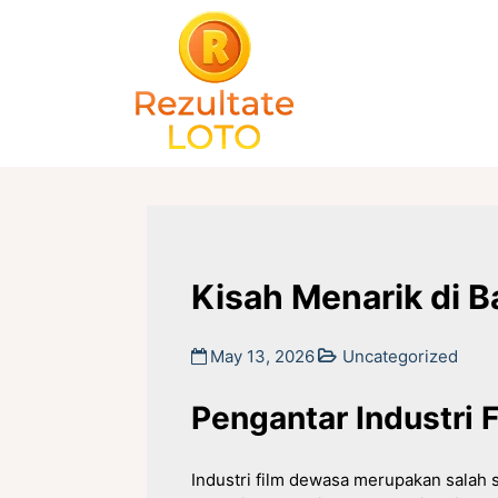
Skip
to
content
Gunakan E-Wallet DANA untuk deposit pulsa m
Slot Gacor di Situs J
Kisah Menarik di B
May 13, 2026
Uncategorized
Pengantar Industri 
Industri film dewasa merupakan salah 