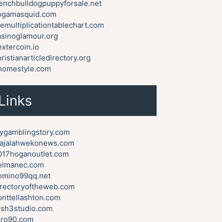
renchbulldogpuppyforsale.net
ogamasquid.com
hemultiplicationtablechart.com
asinoglamour.org
extercoin.io
ristianarticledirectory.org
homestyle.com
Links
ygamblingstory.com
ajalahwekonews.com
017hoganoutlet.com
elmanec.com
omino99qq.net
irectoryoftheweb.com
onttellashton.com
ush3studio.com
oro90.com