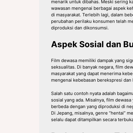
menarik untuk dibahas. Meski sering ka
wawasan mengenai berbagai aspek kehi
di masyarakat. Terlebih lagi, dalam be
perubahan perilaku konsumen telah m
diproduksi dan dikonsumsi.
Aspek Sosial dan B
Film dewasa memiliki dampak yang sig
seksualitas. Di banyak negara, film dewa
masyarakat yang dapat menerima keber
mengenai kebebasan berekspresi dan h
Salah satu contoh nyata adalah baga
sosial yang ada. Misalnya, film dewasa 
berbeda dengan yang diproduksi di neg
Di Jepang, misalnya, genre “hentai” me
selalu dapat ditampilkan secara terbuk