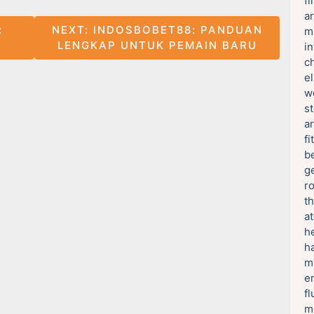
fi
a
:
NEXT:
INDOSBOBET88: PANDUAN
m
LENGKAP UNTUK PEMAIN BARU
i
c
e
w
s
a
f
b
g
r
t
a
h
h
m
e
f
m