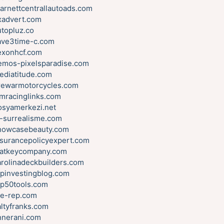
garnettcentrallautoads.com
ixadvert.com
utopluz.co
ave3time-c.com
exonhcf.com
emos-pixelsparadise.com
ediatitude.com
rewarmotorcycles.com
imracinglinks.com
osyamerkezi.net
e-surrealisme.com
howcasebeauty.com
nsurancepolicyexpert.com
tatkeycompany.com
arolinadeckbuilders.com
opinvestingblog.com
op50tools.com
he-rep.com
altyfranks.com
nnerani.com