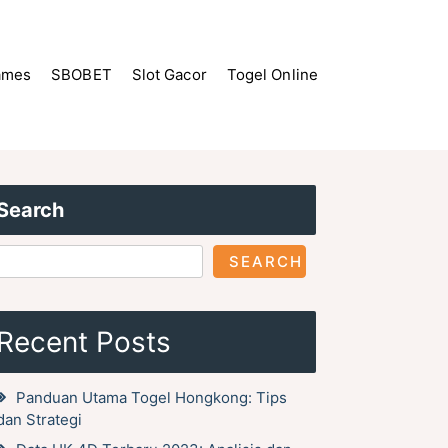
ames
SBOBET
Slot Gacor
Togel Online
rpercaya.
h dan E-Wallet DANA
Search
SEARCH
Recent Posts
Panduan Utama Togel Hongkong: Tips
dan Strategi