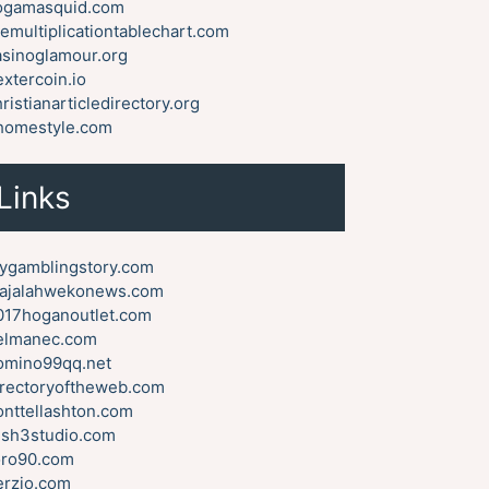
ogamasquid.com
hemultiplicationtablechart.com
asinoglamour.org
extercoin.io
ristianarticledirectory.org
homestyle.com
Links
ygamblingstory.com
ajalahwekonews.com
017hoganoutlet.com
elmanec.com
omino99qq.net
irectoryoftheweb.com
onttellashton.com
ush3studio.com
oro90.com
erzio.com