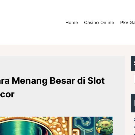
Home
Casino Online
Pkv G
urah dan mainkan slot gacor dengan kemudahan di situs judi te
udi dengan Deposit Pulsa Mura
ra Menang Besar di Slot
cor