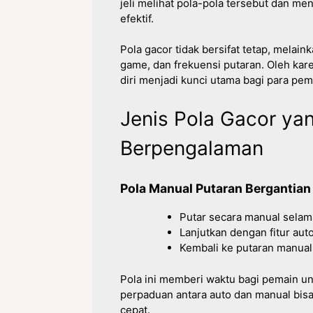
jeli melihat pola-pola tersebut dan m
efektif.
Pola gacor tidak bersifat tetap, melai
game, dan frekuensi putaran. Oleh ka
diri menjadi kunci utama bagi para pe
Jenis Pola Gacor ya
Berpengalaman
Pola Manual Putaran Bergantian
Putar secara manual selam
Lanjutkan dengan fitur au
Kembali ke putaran manual
Pola ini memberi waktu bagi pemain un
perpaduan antara auto dan manual bisa 
cepat.