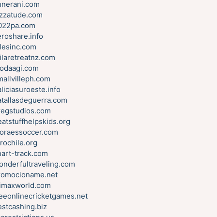
nnerani.com
azzatude.com
022pa.com
eroshare.info
ilesinc.com
ilaretreatnz.com
odaagi.com
mallvilleph.com
liciasuroeste.info
atallasdeguerra.com
regstudios.com
eatstuffhelpskids.org
oraessoccer.com
rochile.org
hart-track.com
onderfultraveling.com
romocioname.net
imaxworld.com
reeonlinecricketgames.net
estcashing.biz