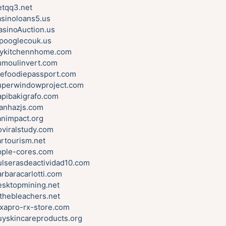
etqq3.net
asinoloans5.us
asinoAuction.us
ipooglecouk.us
ykitchennhome.com
umoulinvert.com
hefoodiepassport.com
uperwindowproject.com
apibakigrafo.com
canhazjs.com
animpact.org
oviralstudy.com
artourism.net
pple-cores.com
ulserasdeactividad10.com
arbaracarlotti.com
esktopmining.net
nthebleachers.net
exapro-rx-store.com
uyskincareproducts.org