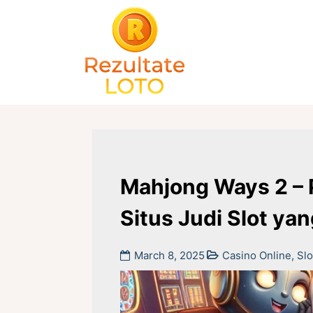
Skip
to
content
Gunakan E-Wallet DANA untuk deposit pulsa m
Slot Gacor di Situs J
Mahjong Ways 2 –
Situs Judi Slot ya
March 8, 2025
Casino Online
,
Slo