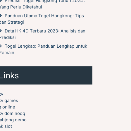
Prediksi Togel Hongkong Tahun 2024 :
Yang Perlu Diketahui
Panduan Utama Togel Hongkong: Tips
dan Strategi
Data HK 4D Terbaru 2023: Analisis dan
Prediksi
Togel Lengkap: Panduan Lengkap untuk
Pemain
Links
kv
kv games
q online
kv dominoqq
ahjong demo
nk slot