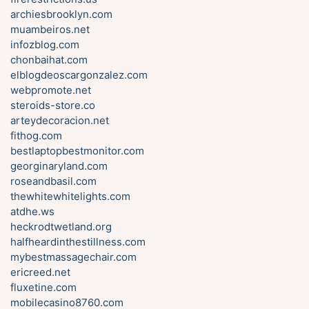
archiesbrooklyn.com
muambeiros.net
infozblog.com
chonbaihat.com
elblogdeoscargonzalez.com
webpromote.net
steroids-store.co
arteydecoracion.net
fithog.com
bestlaptopbestmonitor.com
georginaryland.com
roseandbasil.com
thewhitewhitelights.com
atdhe.ws
heckrodtwetland.org
halfheardinthestillness.com
mybestmassagechair.com
ericreed.net
fluxetine.com
mobilecasino8760.com