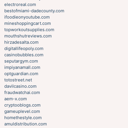
electroreal.com
bestofmiami-dadecounty.com
ifoodieonyoutube.com
mineshoppingcart.com
topworkoutsupplies.com
mouthshutreviews.com
hirzadesalta.com
digitallifeopoly.com
casinobubbles.com
seputargym.com
impiyanamall.com
optguardian.com
totostreet.net
davilcasino.com
fraudwatchai.com
aem-x.com
cryptooblogs.com
gameuplevel.com
homethestyle.com
amuldistribution.com