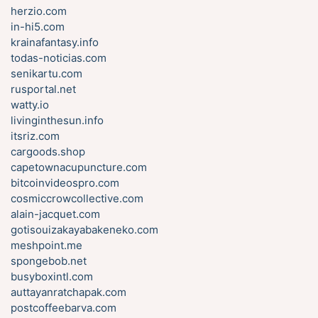
herzio.com
in-hi5.com
krainafantasy.info
todas-noticias.com
senikartu.com
rusportal.net
watty.io
livinginthesun.info
itsriz.com
cargoods.shop
capetownacupuncture.com
bitcoinvideospro.com
cosmiccrowcollective.com
alain-jacquet.com
gotisouizakayabakeneko.com
meshpoint.me
spongebob.net
busyboxintl.com
auttayanratchapak.com
postcoffeebarva.com