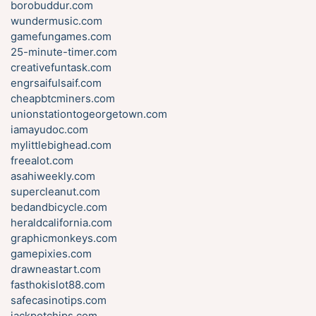
borobuddur.com
wundermusic.com
gamefungames.com
25-minute-timer.com
creativefuntask.com
engrsaifulsaif.com
cheapbtcminers.com
unionstationtogeorgetown.com
iamayudoc.com
mylittlebighead.com
freealot.com
asahiweekly.com
supercleanut.com
bedandbicycle.com
heraldcalifornia.com
graphicmonkeys.com
gamepixies.com
drawneastart.com
fasthokislot88.com
safecasinotips.com
jackpotchips.com