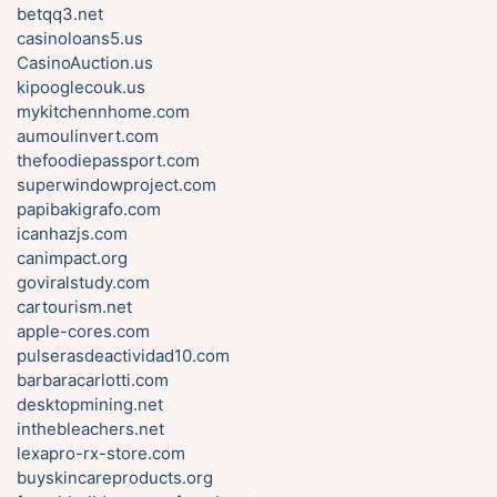
betqq3.net
casinoloans5.us
CasinoAuction.us
kipooglecouk.us
mykitchennhome.com
aumoulinvert.com
thefoodiepassport.com
superwindowproject.com
papibakigrafo.com
icanhazjs.com
canimpact.org
goviralstudy.com
cartourism.net
apple-cores.com
pulserasdeactividad10.com
barbaracarlotti.com
desktopmining.net
inthebleachers.net
lexapro-rx-store.com
buyskincareproducts.org