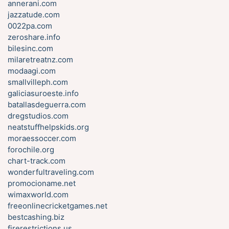
annerani.com
jazzatude.com
0022pa.com
zeroshare.info
bilesinc.com
milaretreatnz.com
modaagi.com
smallvilleph.com
galiciasuroeste.info
batallasdeguerra.com
dregstudios.com
neatstuffhelpskids.org
moraessoccer.com
forochile.org
chart-track.com
wonderfultraveling.com
promocioname.net
wimaxworld.com
freeonlinecricketgames.net
bestcashing.biz
firerestrictions.us