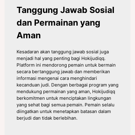
Tanggung Jawab Sosial
dan Permainan yang
Aman
Kesadaran akan tanggung jawab sosial juga
menjadi hal yang penting bagi Hokijudiqq.
Platform ini mendorong pemain untuk bermain
secara bertanggung jawab dan memberikan
informasi mengenai cara menghindari
kecanduan judi. Dengan berbagai program yang
mendukung permainan yang aman, Hokijudiqq
berkomitmen untuk menciptakan lingkungan
yang sehat bagi semua pemain. Pemain selalu
diingatkan untuk menetapkan batasan dalam
berjudi dan tidak berlebihan.