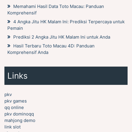
Memahami Hasil Data Toto Macau: Panduan
Komprehensif
4 Angka Jitu HK Malam Ini: Prediksi Terpercaya untuk
Pemain
Prediksi 2 Angka Jitu HK Malam Ini untuk Anda
Hasil Terbaru Toto Macau 4D: Panduan
Komprehensif Anda
Links
pkv
pkv games
qq online
pkv dominoqq
mahjong demo
link slot