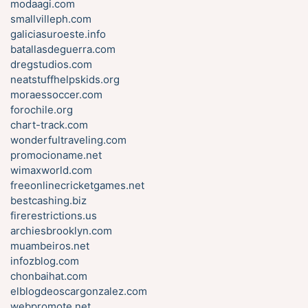
modaagi.com
smallvilleph.com
galiciasuroeste.info
batallasdeguerra.com
dregstudios.com
neatstuffhelpskids.org
moraessoccer.com
forochile.org
chart-track.com
wonderfultraveling.com
promocioname.net
wimaxworld.com
freeonlinecricketgames.net
bestcashing.biz
firerestrictions.us
archiesbrooklyn.com
muambeiros.net
infozblog.com
chonbaihat.com
elblogdeoscargonzalez.com
webpromote.net