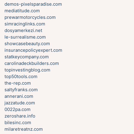
demos-pixelsparadise.com
mediatitude.com
prewarmotorcycles.com
simracinglinks.com
dosyamerkezi.net
le-surrealisme.com
showcasebeauty.com
insurancepolicyexpert.com
statkeycompany.com
carolinadeckbuilders.com
topinvestingblog.com
top50tools.com
the-rep.com
saltyfranks.com
annerani.com
jazzatude.com
0022pa.com
zeroshare.info
bilesinc.com
milaretreatnz.com