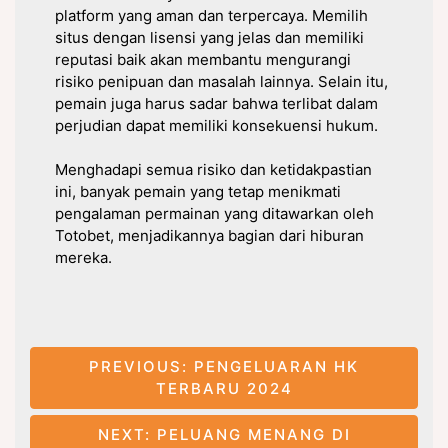
platform yang aman dan terpercaya. Memilih
situs dengan lisensi yang jelas dan memiliki
reputasi baik akan membantu mengurangi
risiko penipuan dan masalah lainnya. Selain itu,
pemain juga harus sadar bahwa terlibat dalam
perjudian dapat memiliki konsekuensi hukum.
Menghadapi semua risiko dan ketidakpastian
ini, banyak pemain yang tetap menikmati
pengalaman permainan yang ditawarkan oleh
Totobet, menjadikannya bagian dari hiburan
mereka.
Post
PREVIOUS:
PENGELUARAN HK
TERBARU 2024
navigation
NEXT:
PELUANG MENANG DI