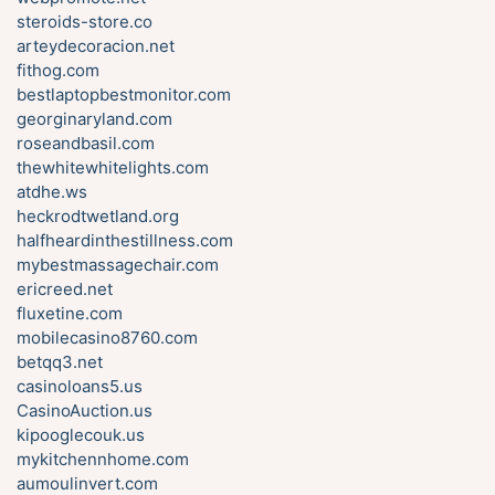
steroids-store.co
arteydecoracion.net
fithog.com
bestlaptopbestmonitor.com
georginaryland.com
roseandbasil.com
thewhitewhitelights.com
atdhe.ws
heckrodtwetland.org
halfheardinthestillness.com
mybestmassagechair.com
ericreed.net
fluxetine.com
mobilecasino8760.com
betqq3.net
casinoloans5.us
CasinoAuction.us
kipooglecouk.us
mykitchennhome.com
aumoulinvert.com