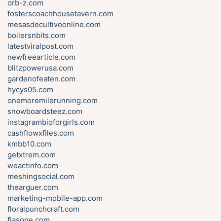
orb-z.com
fosterscoachhousetavern.com
mesasdecultivoonline.com
boilersnbits.com
latestviralpost.com
newfreearticle.com
blitzpowerusa.com
gardenofeaten.com
hycys05.com
onemoremilerunning.com
snowboardsteez.com
instagrambioforgirls.com
cashflowxfiles.com
kmbb10.com
getxtrem.com
weactinfo.com
meshingsocial.com
thearguer.com
marketing-mobile-app.com
floralpunchcraft.com
fiasone.com