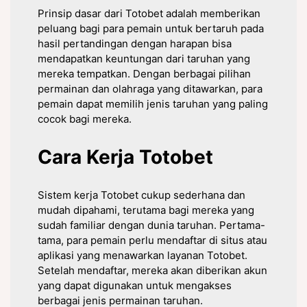
Prinsip dasar dari Totobet adalah memberikan
peluang bagi para pemain untuk bertaruh pada
hasil pertandingan dengan harapan bisa
mendapatkan keuntungan dari taruhan yang
mereka tempatkan. Dengan berbagai pilihan
permainan dan olahraga yang ditawarkan, para
pemain dapat memilih jenis taruhan yang paling
cocok bagi mereka.
Cara Kerja Totobet
Sistem kerja Totobet cukup sederhana dan
mudah dipahami, terutama bagi mereka yang
sudah familiar dengan dunia taruhan. Pertama-
tama, para pemain perlu mendaftar di situs atau
aplikasi yang menawarkan layanan Totobet.
Setelah mendaftar, mereka akan diberikan akun
yang dapat digunakan untuk mengakses
berbagai jenis permainan taruhan.