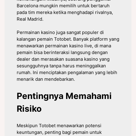
Barcelona mungkin memilih untuk bertaruh
pada tim mereka ketika menghadapi rivalnya,
Real Madrid.
Permainan kasino juga sangat populer di
kalangan pemain Totobet. Banyak platform yang
menawarkan permainan kasino live, di mana
pemain bisa berinteraksi langsung dengan
dealer dan merasakan suasana kasino yang
sesungguhnya tanpa harus meninggalkan
rumah. Ini menciptakan pengalaman yang lebih
menarik dan mendebarkan.
Pentingnya Memahami
Risiko
Meskipun Totobet menawarkan potensi
keuntungan, penting bagi pemain untuk