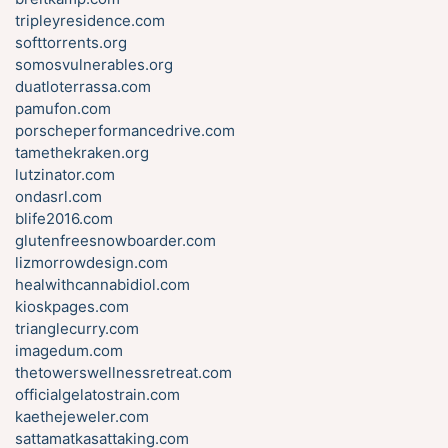
tripleyresidence.com
softtorrents.org
somosvulnerables.org
duatloterrassa.com
pamufon.com
porscheperformancedrive.com
tamethekraken.org
lutzinator.com
ondasrl.com
blife2016.com
glutenfreesnowboarder.com
lizmorrowdesign.com
healwithcannabidiol.com
kioskpages.com
trianglecurry.com
imagedum.com
thetowerswellnessretreat.com
officialgelatostrain.com
kaethejeweler.com
sattamatkasattaking.com