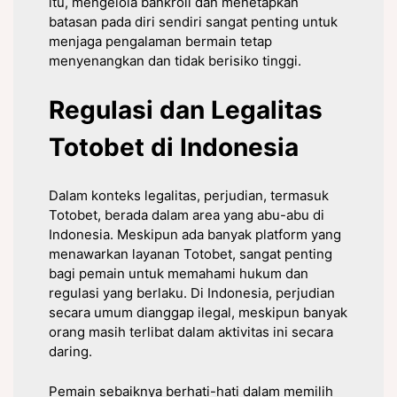
itu, mengelola bankroll dan menetapkan
batasan pada diri sendiri sangat penting untuk
menjaga pengalaman bermain tetap
menyenangkan dan tidak berisiko tinggi.
Regulasi dan Legalitas
Totobet di Indonesia
Dalam konteks legalitas, perjudian, termasuk
Totobet, berada dalam area yang abu-abu di
Indonesia. Meskipun ada banyak platform yang
menawarkan layanan Totobet, sangat penting
bagi pemain untuk memahami hukum dan
regulasi yang berlaku. Di Indonesia, perjudian
secara umum dianggap ilegal, meskipun banyak
orang masih terlibat dalam aktivitas ini secara
daring.
Pemain sebaiknya berhati-hati dalam memilih