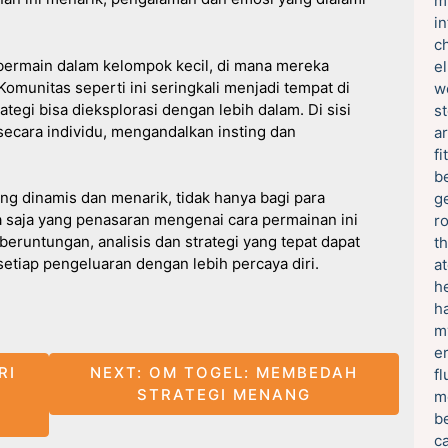
m
i
c
bermain dalam kelompok kecil, di mana mereka
e
Komunitas seperti ini seringkali menjadi tempat di
w
tegi bisa dieksplorasi dengan lebih dalam. Di sisi
s
 secara individu, mengandalkan insting dan
a
f
b
g dinamis dan menarik, tidak hanya bagi para
g
pa saja yang penasaran mengenai cara permainan ini
r
eruntungan, analisis dan strategi yang tepat dapat
t
iap pengeluaran dengan lebih percaya diri.
a
h
h
m
e
RI
NEXT:
OM TOGEL: MEMBEDAH
f
S
STRATEGI MENANG
m
b
c