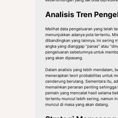
Analisis Tren Penge
Melihat data pengeluaran yang telah te
menunjukkan adanya pola tertentu. Mis
dibandingkan yang lainnya. Ini sering
angka yang dianggap “panas” atau “di
pengeluaran sebelumnya untuk memba
yang akan dipasang.
Dalam analisis yang lebih mendalam, 
menerapkan teori probabilitas untuk 
cenderung berulang. Sementara itu, a
memainkan peranan penting sehingga h
pemain yang mencatat hasil selama b
tertentu muncul lebih sering, namun i
muncul di masa yang akan datang.