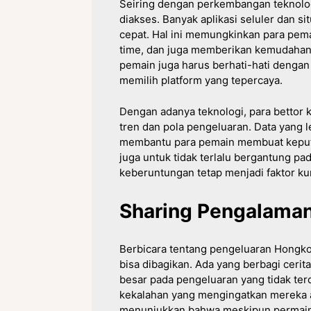
Seiring dengan perkembangan teknolo
diakses. Banyak aplikasi seluler dan 
cepat. Hal ini memungkinkan para pem
time, dan juga memberikan kemudahan
pemain juga harus berhati-hati dengan 
memilih platform yang tepercaya.
Dengan adanya teknologi, para bettor k
tren dan pola pengeluaran. Data yang l
membantu para pemain membuat keputu
juga untuk tidak terlalu bergantung pa
keberuntungan tetap menjadi faktor ku
Sharing Pengalaman
Berbicara tentang pengeluaran Hongko
bisa dibagikan. Ada yang berbagi cer
besar pada pengeluaran yang tidak ter
kekalahan yang mengingatkan mereka a
menunjukkan bahwa meskipun permaina