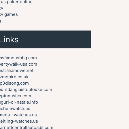
itus poker online
kv
kv games
q
Links
imsfamousbbq.com
ibertywalk-usa.com
ustraliamovie.net
izmobird.co.uk
p3djsong.com
oursdanglaistoulouse.com
eptunuslex.com
guri-di-natale.info
ichelewatch.us
mega--watches.us
reitling-watches.us
garnettcentrallautoads.com