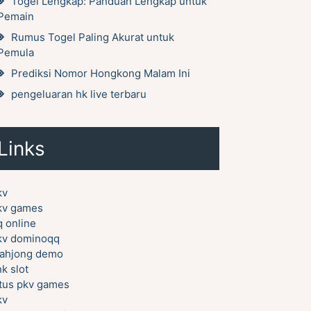
Togel Lengkap: Panduan Lengkap untuk
Pemain
Rumus Togel Paling Akurat untuk
Pemula
Prediksi Nomor Hongkong Malam Ini
pengeluaran hk live terbaru
Links
kv
kv games
q online
kv dominoqq
ahjong demo
nk slot
itus pkv games
kv