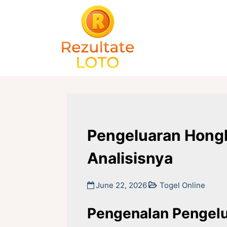
Skip
to
content
Gunakan E-Wallet DANA untuk deposit pulsa m
Slot Gacor di Situs J
Pengeluaran Hongk
Analisisnya
June 22, 2026
Togel Online
Pengenalan Pengel