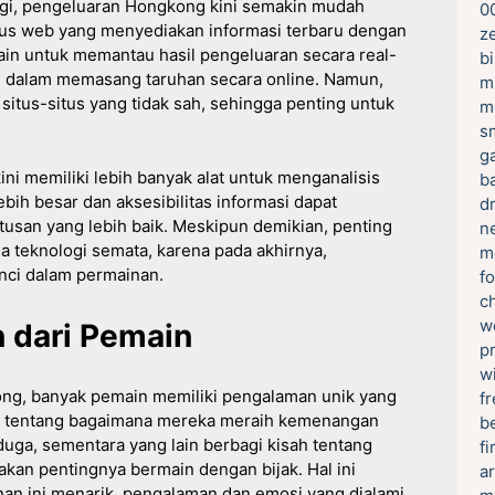
gi, pengeluaran Hongkong kini semakin mudah
0
situs web yang menyediakan informasi terbaru dengan
z
ain untuk memantau hasil pengeluaran secara real-
b
 dalam memasang taruhan secara online. Namun,
m
situs-situs yang tidak sah, sehingga penting untuk
m
s
ga
ini memiliki lebih banyak alat untuk menganalisis
b
ebih besar dan aksesibilitas informasi dapat
d
san yang lebih baik. Meskipun demikian, penting
n
da teknologi semata, karena pada akhirnya,
m
nci dalam permainan.
fo
c
w
 dari Pemain
p
w
ng, banyak pemain memiliki pengalaman unik yang
f
ita tentang bagaimana mereka meraih kemenangan
b
duga, sementara yang lain berbagi kisah tentang
fi
kan pentingnya bermain dengan bijak. Hal ini
a
n ini menarik, pengalaman dan emosi yang dialami