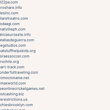
022pa.com
eroshare.info
ilesinc.com
ilaretreatnz.com
odaagi.com
mallvilleph.com
liciasuroeste.info
atallasdeguerra.com
regstudios.com
eatstuffhelpskids.org
oraessoccer.com
rochile.org
hart-track.com
onderfultraveling.com
romocioname.net
imaxworld.com
reeonlinecricketgames.net
estcashing.biz
rerestrictions.us
rchiesbrooklyn.com