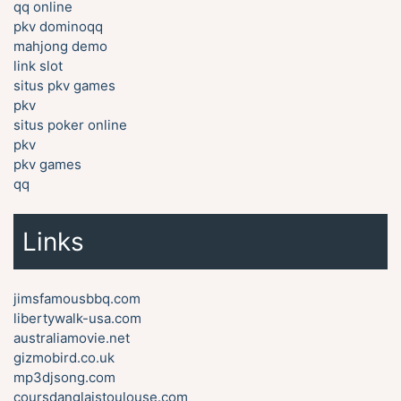
qq online
pkv dominoqq
mahjong demo
link slot
situs pkv games
pkv
situs poker online
pkv
pkv games
qq
Links
jimsfamousbbq.com
libertywalk-usa.com
australiamovie.net
gizmobird.co.uk
mp3djsong.com
coursdanglaistoulouse.com