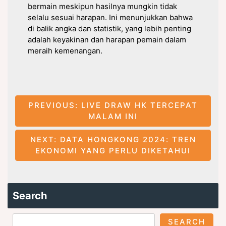
bermain meskipun hasilnya mungkin tidak
selalu sesuai harapan. Ini menunjukkan bahwa
di balik angka dan statistik, yang lebih penting
adalah keyakinan dan harapan pemain dalam
meraih kemenangan.
Post
PREVIOUS:
LIVE DRAW HK TERCEPAT
MALAM INI
navigation
NEXT:
DATA HONGKONG 2024: TREN
EKONOMI YANG PERLU DIKETAHUI
Search
SEARCH