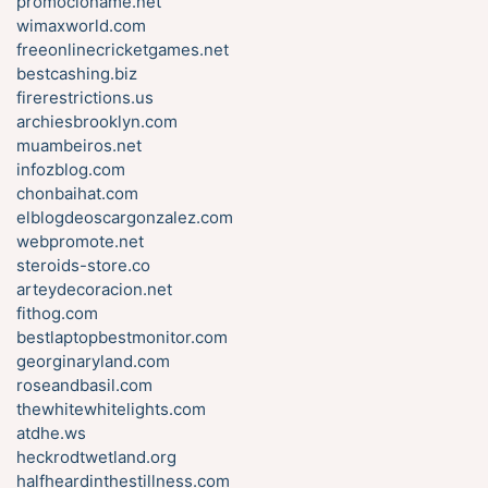
promocioname.net
wimaxworld.com
freeonlinecricketgames.net
bestcashing.biz
firerestrictions.us
archiesbrooklyn.com
muambeiros.net
infozblog.com
chonbaihat.com
elblogdeoscargonzalez.com
webpromote.net
steroids-store.co
arteydecoracion.net
fithog.com
bestlaptopbestmonitor.com
georginaryland.com
roseandbasil.com
thewhitewhitelights.com
atdhe.ws
heckrodtwetland.org
halfheardinthestillness.com