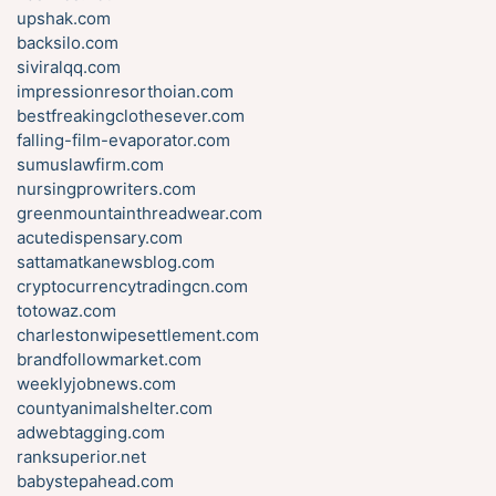
upshak.com
backsilo.com
siviralqq.com
impressionresorthoian.com
bestfreakingclothesever.com
falling-film-evaporator.com
sumuslawfirm.com
nursingprowriters.com
greenmountainthreadwear.com
acutedispensary.com
sattamatkanewsblog.com
cryptocurrencytradingcn.com
totowaz.com
charlestonwipesettlement.com
brandfollowmarket.com
weeklyjobnews.com
countyanimalshelter.com
adwebtagging.com
ranksuperior.net
babystepahead.com