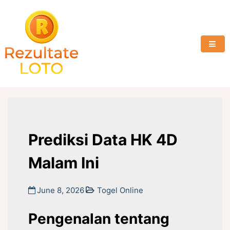
Skip
to
content
Gunakan E-Wallet DANA untuk deposit pulsa murah dan
Slot Gacor di Situs Judi
mainkan slot gacor dengan kemudahan di situs judi
terpercaya.
dengan Deposit Pulsa Murah
dan E-Wallet DANA
Prediksi Data HK 4D
Malam Ini
June 8, 2026
Togel Online
Pengenalan tentang