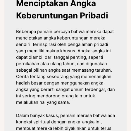
Menciptakan Angka
Keberuntungan Pribadi
Beberapa pemain percaya bahwa mereka dapat
menciptakan angka keberuntungan mereka
sendiri, terinspirasi oleh pengalaman pribadi
yang memiliki makna khusus. Angka-angka ini
dapat diambil dari tanggal penting, seperti
pernikahan atau ulang tahun, dan digunakan
sebagai pilihan angka saat memasang taruhan.
Cerita tentang seseorang yang memenangkan
hadiah besar dengan menggunakan angka-
angka yang berarti sangat umum terdengar, dan
ini sering mendorong orang lain untuk
melakukan hal yang sama.
Dalam banyak kasus, pemain merasa bahwa ada
koneksi spiritual dengan angka-angka ini,
membuat mereka lebih diyakinkan untuk terus