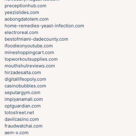
preceptionhub.com
yeezislides.com
aobongdatotem.com
home-remedies-yeast-infection.com
electroreal.com
bestofmiami-dadecounty.com
ifoodieonyoutube.com
mineshoppingcart.com
topworkoutsupplies.com
mouthshutreviews.com
hirzadesalta.com
digitallifeopoly.com
casinobubbles.com
seputargym.com
impiyanamall.com
optguardian.com
totostreet.net
davilcasino.com
fraudwatchai.com
aem-x.com