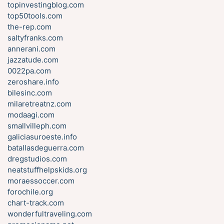
topinvestingblog.com
top50tools.com
the-rep.com
saltyfranks.com
annerani.com
jazzatude.com
0022pa.com
zeroshare.info
bilesinc.com
milaretreatnz.com
modaagi.com
smallvilleph.com
galiciasuroeste.info
batallasdeguerra.com
dregstudios.com
neatstuffhelpskids.org
moraessoccer.com
forochile.org
chart-track.com
wonderfultraveling.com