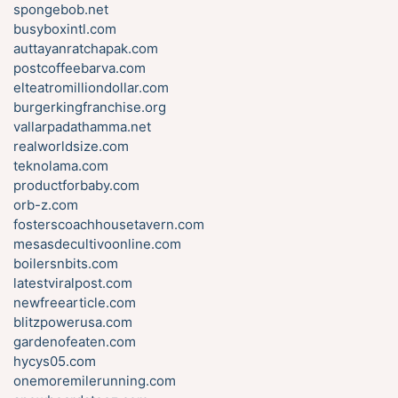
spongebob.net
busyboxintl.com
auttayanratchapak.com
postcoffeebarva.com
elteatromilliondollar.com
burgerkingfranchise.org
vallarpadathamma.net
realworldsize.com
teknolama.com
productforbaby.com
orb-z.com
fosterscoachhousetavern.com
mesasdecultivoonline.com
boilersnbits.com
latestviralpost.com
newfreearticle.com
blitzpowerusa.com
gardenofeaten.com
hycys05.com
onemoremilerunning.com