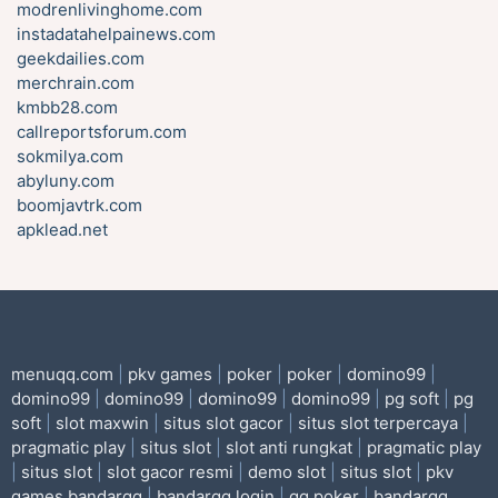
modrenlivinghome.com
instadatahelpainews.com
geekdailies.com
merchrain.com
kmbb28.com
callreportsforum.com
sokmilya.com
abyluny.com
boomjavtrk.com
apklead.net
menuqq.com
|
pkv games
|
poker
|
poker
|
domino99
|
domino99
|
domino99
|
domino99
|
domino99
|
pg soft
|
pg
soft
|
slot maxwin
|
situs slot gacor
|
situs slot terpercaya
|
pragmatic play
|
situs slot
|
slot anti rungkat
|
pragmatic play
|
situs slot
|
slot gacor resmi
|
demo slot
|
situs slot
|
pkv
games bandarqq
|
bandarqq login
|
qq poker
|
bandarqq