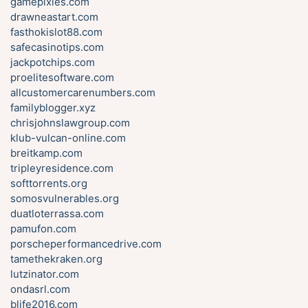
gamepixies.com
drawneastart.com
fasthokislot88.com
safecasinotips.com
jackpotchips.com
proelitesoftware.com
allcustomercarenumbers.com
familyblogger.xyz
chrisjohnslawgroup.com
klub-vulcan-online.com
breitkamp.com
tripleyresidence.com
softtorrents.org
somosvulnerables.org
duatloterrassa.com
pamufon.com
porscheperformancedrive.com
tamethekraken.org
lutzinator.com
ondasrl.com
blife2016.com