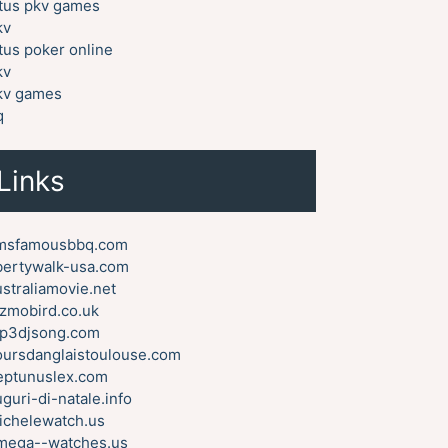
itus pkv games
kv
itus poker online
kv
kv games
q
Links
imsfamousbbq.com
ibertywalk-usa.com
ustraliamovie.net
izmobird.co.uk
p3djsong.com
oursdanglaistoulouse.com
eptunuslex.com
guri-di-natale.info
ichelewatch.us
mega--watches.us