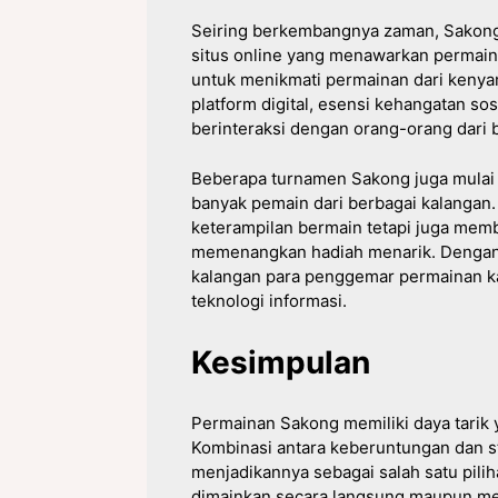
Seiring berkembangnya zaman, Sakong j
situs online yang menawarkan permai
untuk menikmati permainan dari keny
platform digital, esensi kehangatan sos
berinteraksi dengan orang-orang dari 
Beberapa turnamen Sakong juga mulai 
banyak pemain dari berbagai kalangan.
keterampilan bermain tetapi juga mem
memenangkan hadiah menarik. Dengan b
kalangan para penggemar permainan ka
teknologi informasi.
Kesimpulan
Permainan Sakong memiliki daya tarik y
Kombinasi antara keberuntungan dan st
menjadikannya sebagai salah satu piliha
dimainkan secara langsung maupun mela