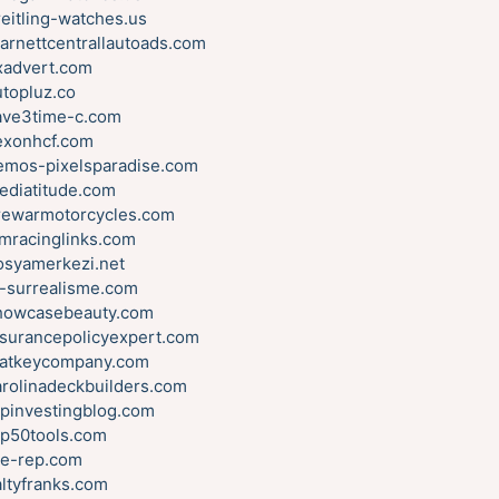
reitling-watches.us
garnettcentrallautoads.com
ixadvert.com
utopluz.co
ave3time-c.com
exonhcf.com
emos-pixelsparadise.com
ediatitude.com
rewarmotorcycles.com
imracinglinks.com
osyamerkezi.net
e-surrealisme.com
howcasebeauty.com
nsurancepolicyexpert.com
tatkeycompany.com
arolinadeckbuilders.com
opinvestingblog.com
op50tools.com
he-rep.com
altyfranks.com