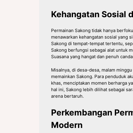
Kehangatan Sosial d
Permainan Sakong tidak hanya berfokus
menawarkan kehangatan sosial yang si
Sakong di tempat-tempat tertentu, sepe
Sakong berfungsi sebagai alat untuk 
Suasana yang hangat dan penuh canda t
Misalnya, di desa-desa, malam minggu 
memainkan Sakong. Para penduduk aka
khas, menciptakan momen berharga ya
hal ini, Sakong lebih dilihat sebagai 
arena bertaruh.
Perkembangan Perma
Modern