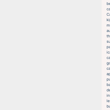
b
c
C
k
m
a
t
s
p
i
c
g
c
a
p
b
d
i
l
b