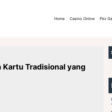
Home
Casino Online
Pkv G
urah dan mainkan slot gacor dengan kemudahan di situs judi te
udi dengan Deposit Pulsa Mura
 Kartu Tradisional yang