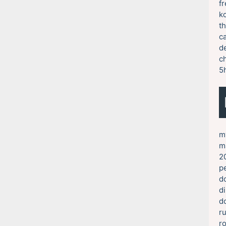
f
k
t
c
d
ch
5
m
m
2
p
d
d
d
r
r