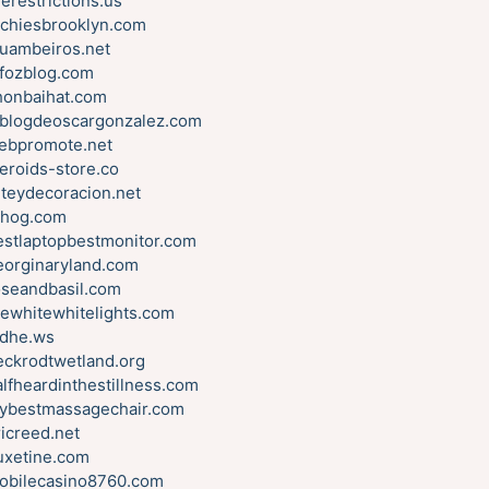
rerestrictions.us
rchiesbrooklyn.com
uambeiros.net
nfozblog.com
honbaihat.com
lblogdeoscargonzalez.com
ebpromote.net
teroids-store.co
rteydecoracion.net
ithog.com
estlaptopbestmonitor.com
eorginaryland.com
oseandbasil.com
hewhitewhitelights.com
tdhe.ws
eckrodtwetland.org
alfheardinthestillness.com
ybestmassagechair.com
ricreed.net
luxetine.com
obilecasino8760.com