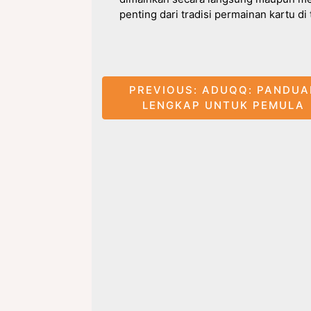
penting dari tradisi permainan kartu di 
Post
PREVIOUS:
ADUQQ: PANDUA
LENGKAP UNTUK PEMULA
navigation