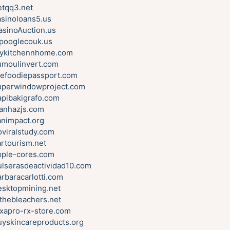
etqq3.net
asinoloans5.us
asinoAuction.us
ipooglecouk.us
ykitchennhome.com
umoulinvert.com
hefoodiepassport.com
uperwindowproject.com
apibakigrafo.com
canhazjs.com
animpact.org
oviralstudy.com
artourism.net
pple-cores.com
ulserasdeactividad10.com
arbaracarlotti.com
esktopmining.net
nthebleachers.net
exapro-rx-store.com
uyskincareproducts.org