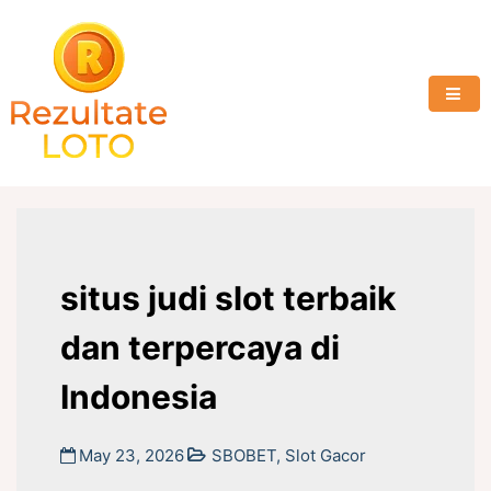
Skip
to
content
Gunakan E-Wallet DANA untuk deposit pulsa murah dan
Slot Gacor di Situs Judi
mainkan slot gacor dengan kemudahan di situs judi
terpercaya.
dengan Deposit Pulsa Murah
dan E-Wallet DANA
situs judi slot terbaik
dan terpercaya di
Indonesia
May 23, 2026
SBOBET
,
Slot Gacor