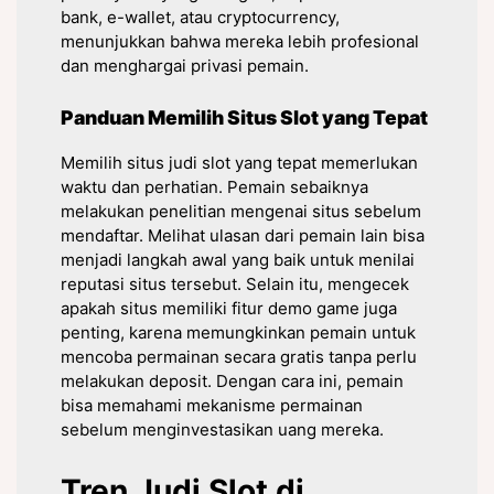
bank, e-wallet, atau cryptocurrency,
menunjukkan bahwa mereka lebih profesional
dan menghargai privasi pemain.
Panduan Memilih Situs Slot yang Tepat
Memilih situs judi slot yang tepat memerlukan
waktu dan perhatian. Pemain sebaiknya
melakukan penelitian mengenai situs sebelum
mendaftar. Melihat ulasan dari pemain lain bisa
menjadi langkah awal yang baik untuk menilai
reputasi situs tersebut. Selain itu, mengecek
apakah situs memiliki fitur demo game juga
penting, karena memungkinkan pemain untuk
mencoba permainan secara gratis tanpa perlu
melakukan deposit. Dengan cara ini, pemain
bisa memahami mekanisme permainan
sebelum menginvestasikan uang mereka.
Tren Judi Slot di