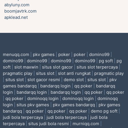
abyluny.com
boomjavtrk.com
apklead.net
menuqq.com
|
pkv games
|
poker
|
poker
|
domino99
|
domino99
|
domino99
|
domino99
|
domino99
|
pg soft
|
pg
soft
|
slot maxwin
|
situs slot gacor
|
situs slot terpercaya
|
pragmatic play
|
situs slot
|
slot anti rungkat
|
pragmatic play
|
situs slot
|
slot gacor resmi
|
demo slot
|
situs slot
|
pkv
games bandarqq
|
bandarqq login
|
qq poker
|
bandarqq
login
|
bandarqq login
|
bandarqq login
|
qq poker
|
qq poker
|
qq poker
|
dominoqq login
|
dominoqq login
|
dominoqq
login
|
situs pkv games
|
pkv games bandarqq
|
pkv games
bandarqq
|
qq poker
|
qq poker
|
qq poker
|
demo pg soft
|
judi bola terpercaya
|
judi bola terpercaya
|
judi bola
terpercaya
|
situs judi bola resmi
|
murniqq.com
|