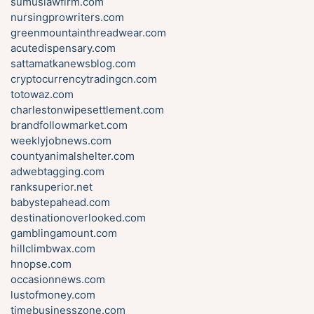
sumuslawfirm.com
nursingprowriters.com
greenmountainthreadwear.com
acutedispensary.com
sattamatkanewsblog.com
cryptocurrencytradingcn.com
totowaz.com
charlestonwipesettlement.com
brandfollowmarket.com
weeklyjobnews.com
countyanimalshelter.com
adwebtagging.com
ranksuperior.net
babystepahead.com
destinationoverlooked.com
gamblingamount.com
hillclimbwax.com
hnopse.com
occasionnews.com
lustofmoney.com
timebusinesszone.com