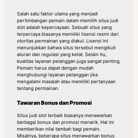
Salah satu faktor utama yang menjadi
pertimbangan pemain dalam memilih situs judi
slot adalah kepercayaan. Sebuah situs yang
terpercaya biasanya memiliki lisensi resmi dari
otoritas permainan yang diakui. Lisensi ini
menunjukkan bahwa situs tersebut mengikuti
aturan dan regulasi yang ketat. Selain itu,
kualitas layanan pelanggan juga sangat penting.
Pemain harus dapat dengan mudah
menghubungi layanan pelanggan jika
mengalami masalah atau memiliki pertanyaan
tentang permainan.
Tawaran Bonus dan Promosi
Situs judi slot terbaik biasanya menawarkan
berbagai bonus dan promosi menarik. Hal ini
memberikan nilai tambah bagi pemain.
Misalnya, beberapa situs menawarkan bonus