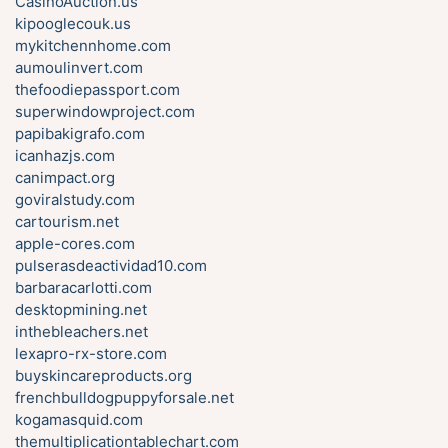
CasinoAuction.us
kipooglecouk.us
mykitchennhome.com
aumoulinvert.com
thefoodiepassport.com
superwindowproject.com
papibakigrafo.com
icanhazjs.com
canimpact.org
goviralstudy.com
cartourism.net
apple-cores.com
pulserasdeactividad10.com
barbaracarlotti.com
desktopmining.net
inthebleachers.net
lexapro-rx-store.com
buyskincareproducts.org
frenchbulldogpuppyforsale.net
kogamasquid.com
themultiplicationtablechart.com