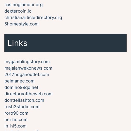
casinoglamour.org
dextercoin.io
christianarticledirectory.org
5homestyle.com
Links
mygamblingstory.com
majalahwekonews.com
2017hoganoutlet.com
pelmanec.com
domino99qq.net
directoryoftheweb.com
donttellashton.com
rush3studio.com
roro90.com
herzio.com
in-hi5.com