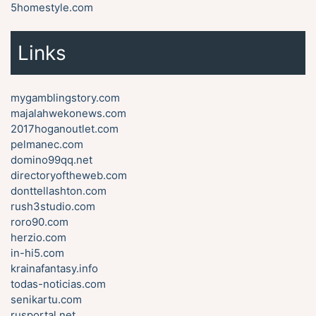
5homestyle.com
Links
mygamblingstory.com
majalahwekonews.com
2017hoganoutlet.com
pelmanec.com
domino99qq.net
directoryoftheweb.com
donttellashton.com
rush3studio.com
roro90.com
herzio.com
in-hi5.com
krainafantasy.info
todas-noticias.com
senikartu.com
rusportal.net