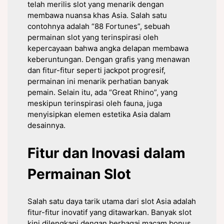
telah merilis slot yang menarik dengan
membawa nuansa khas Asia. Salah satu
contohnya adalah “88 Fortunes”, sebuah
permainan slot yang terinspirasi oleh
kepercayaan bahwa angka delapan membawa
keberuntungan. Dengan grafis yang menawan
dan fitur-fitur seperti jackpot progresif,
permainan ini menarik perhatian banyak
pemain. Selain itu, ada “Great Rhino”, yang
meskipun terinspirasi oleh fauna, juga
menyisipkan elemen estetika Asia dalam
desainnya.
Fitur dan Inovasi dalam
Permainan Slot
Salah satu daya tarik utama dari slot Asia adalah
fitur-fitur inovatif yang ditawarkan. Banyak slot
kini dilengkapi dengan berbagai macam bonus,