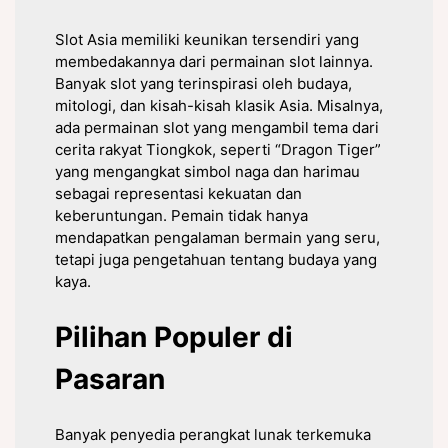
Slot Asia memiliki keunikan tersendiri yang
membedakannya dari permainan slot lainnya.
Banyak slot yang terinspirasi oleh budaya,
mitologi, dan kisah-kisah klasik Asia. Misalnya,
ada permainan slot yang mengambil tema dari
cerita rakyat Tiongkok, seperti “Dragon Tiger”
yang mengangkat simbol naga dan harimau
sebagai representasi kekuatan dan
keberuntungan. Pemain tidak hanya
mendapatkan pengalaman bermain yang seru,
tetapi juga pengetahuan tentang budaya yang
kaya.
Pilihan Populer di
Pasaran
Banyak penyedia perangkat lunak terkemuka