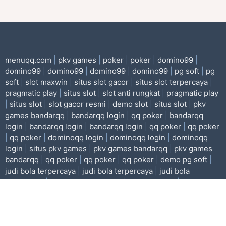
menuqq.com
|
pkv games
|
poker
|
poker
|
domino99
|
domino99
|
domino99
|
domino99
|
domino99
|
pg soft
|
pg
soft
|
slot maxwin
|
situs slot gacor
|
situs slot terpercaya
|
pragmatic play
|
situs slot
|
slot anti rungkat
|
pragmatic play
|
situs slot
|
slot gacor resmi
|
demo slot
|
situs slot
|
pkv
games bandarqq
|
bandarqq login
|
qq poker
|
bandarqq
login
|
bandarqq login
|
bandarqq login
|
qq poker
|
qq poker
|
qq poker
|
dominoqq login
|
dominoqq login
|
dominoqq
login
|
situs pkv games
|
pkv games bandarqq
|
pkv games
bandarqq
|
qq poker
|
qq poker
|
qq poker
|
demo pg soft
|
judi bola terpercaya
|
judi bola terpercaya
|
judi bola
terpercaya
|
situs judi bola resmi
|
murniqq.com
|
hematqq.com
|
qq poker online
|
judi bola terpercaya
|
poker
|
pkv games qq
|
situs slot online