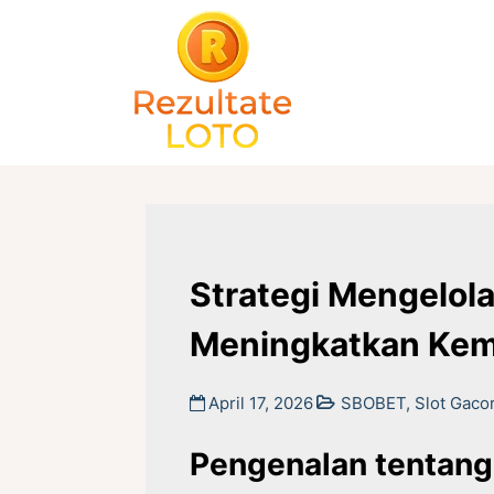
Skip
to
content
Gunakan E-Wallet DANA untuk deposit pulsa m
Slot Gacor di Situs J
Strategi Mengelola
Meningkatkan Ke
April 17, 2026
SBOBET
,
Slot Gaco
Pengenalan tentang