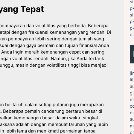
s
yang Tepat
p
s
p
 pembayaran dan volatilitas yang berbeda. Beberapa
p
tetapi dengan frekuensi kemenangan yang rendah. Di
q
rkan pembayaran lebih sering dengan jumlah yang
esuai dengan gaya bermain dan tujuan finansial Anda
ka Anda ingin meraih kemenangan cepat dan sering,
an volatilitas rendah. Namun, jika Anda tertarik
nggu, mesin dengan volatilitas tinggi bisa menjadi
j
l
a
g
m
n bertaruh dalam setiap putaran juga merupakan
c
k. Beberapa pemain cenderung bertaruh besar di
n
patkan kemenangan besar dalam waktu singkat.
au
ijaksana adalah dengan membuat taruhan yang lebih
m
ain lebih lama dan menikmati permainan tanpa
o