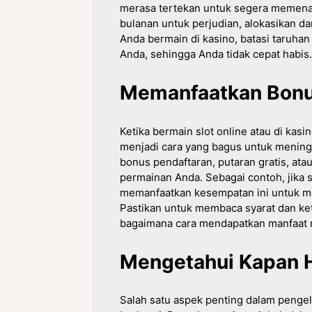
merasa tertekan untuk segera memenan
bulanan untuk perjudian, alokasikan da
Anda bermain di kasino, batasi taruhan
Anda, sehingga Anda tidak cepat habis.
Memanfaatkan Bonu
Ketika bermain slot online atau di kas
menjadi cara yang bagus untuk menin
bonus pendaftaran, putaran gratis, a
permainan Anda. Sebagai contoh, jika
memanfaatkan kesempatan ini untuk me
Pastikan untuk membaca syarat dan ke
bagaimana cara mendapatkan manfaat m
Mengetahui Kapan H
Salah satu aspek penting dalam pengel