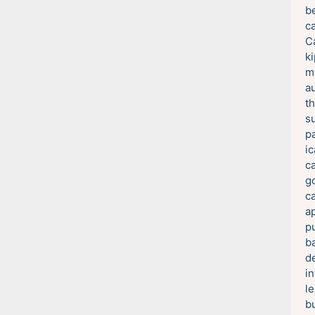
b
c
C
k
m
a
t
s
p
i
c
g
c
a
p
b
d
i
l
b