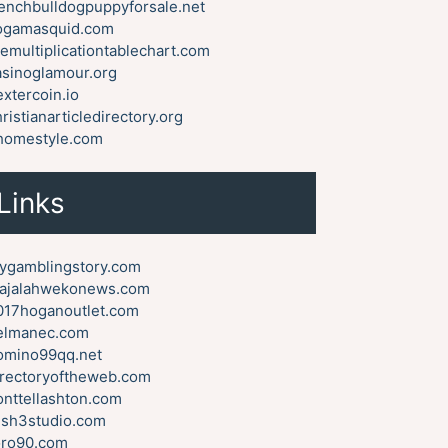
renchbulldogpuppyforsale.net
ogamasquid.com
hemultiplicationtablechart.com
asinoglamour.org
extercoin.io
ristianarticledirectory.org
homestyle.com
Links
ygamblingstory.com
ajalahwekonews.com
017hoganoutlet.com
elmanec.com
omino99qq.net
irectoryoftheweb.com
onttellashton.com
ush3studio.com
oro90.com