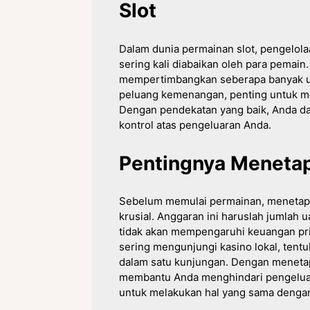
Slot
Dalam dunia permainan slot, pengelola
sering kali diabaikan oleh para pemai
mempertimbangkan seberapa banyak u
peluang kemenangan, penting untuk mem
Dengan pendekatan yang baik, Anda da
kontrol atas pengeluaran Anda.
Pentingnya Meneta
Sebelum memulai permainan, menetapk
krusial. Anggaran ini haruslah jumlah
tidak akan mempengaruhi keuangan pri
sering mengunjungi kasino lokal, tent
dalam satu kunjungan. Dengan menetap
membantu Anda menghindari pengeluara
untuk melakukan hal yang sama dengan