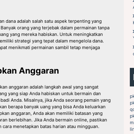
an dana adalah salah satu aspek terpenting yang
n. Banyak orang yang terjebak dalam permainan tanpa
ang yang mereka habiskan. Untuk meningkatkan
iliki strategi yang tepat dalam mengelola dana.
pat menikmati permainan sambil tetap menjaga
pkan Anggaran
an anggaran adalah langkah awal yang sangat
 uang yang siap Anda habiskan untuk bermain dan
p
badi Anda. Misalnya, jika Anda seorang pemain yang
p
ukan berapa banyak uang yang bisa Anda keluarkan
q
kan anggaran, Anda akan memiliki batasan yang
p
n berlebihan. Jika Anda bermain online, pastikan
m
 cara menetapkan batas harian atau mingguan.
li