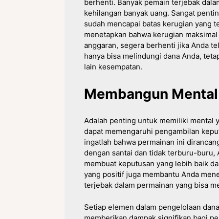
berhenti. Banyak pemain terjebak dal
kehilangan banyak uang. Sangat penting
sudah mencapai batas kerugian yang te
menetapkan bahwa kerugian maksimal y
anggaran, segera berhenti jika Anda te
hanya bisa melindungi dana Anda, teta
lain kesempatan.
Membangun Mental y
Adalah penting untuk memiliki mental y
dapat memengaruhi pengambilan kepu
ingatlah bahwa permainan ini dirancan
dengan santai dan tidak terburu-buru,
membuat keputusan yang lebih baik d
yang positif juga membantu Anda mene
terjebak dalam permainan yang bisa m
Setiap elemen dalam pengelolaan dana 
memberikan dampak signifikan bagi p