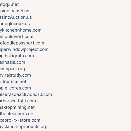
etqq3.net
asinoloans5.us
asinoAuction.us
ipooglecouk.us
ykitchennhome.com
umoulinvert.com
hefoodiepassport.com
uperwindowproject.com
apibakigrafo.com
canhazjs.com
animpact.org
oviralstudy.com
artourism.net
pple-cores.com
ulserasdeactividad10.com
arbaracarlotti.com
esktopmining.net
nthebleachers.net
exapro-rx-store.com
uyskincareproducts.org