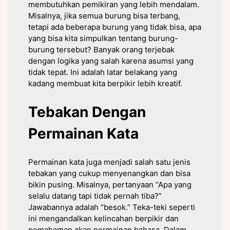
membutuhkan pemikiran yang lebih mendalam.
Misalnya, jika semua burung bisa terbang,
tetapi ada beberapa burung yang tidak bisa, apa
yang bisa kita simpulkan tentang burung-
burung tersebut? Banyak orang terjebak
dengan logika yang salah karena asumsi yang
tidak tepat. Ini adalah latar belakang yang
kadang membuat kita berpikir lebih kreatif.
Tebakan Dengan
Permainan Kata
Permainan kata juga menjadi salah satu jenis
tebakan yang cukup menyenangkan dan bisa
bikin pusing. Misalnya, pertanyaan “Apa yang
selalu datang tapi tidak pernah tiba?”
Jawabannya adalah “besok.” Teka-teki seperti
ini mengandalkan kelincahan berpikir dan
pemahaman akan permainan bahasa. Dalam