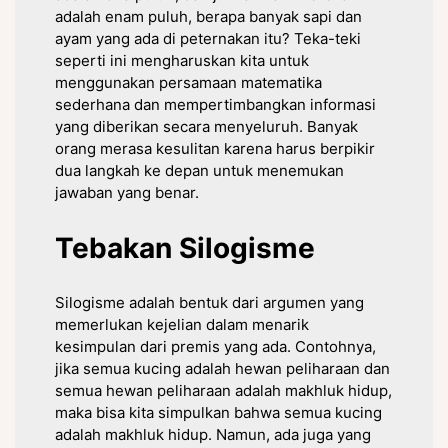
adalah enam puluh, berapa banyak sapi dan
ayam yang ada di peternakan itu? Teka-teki
seperti ini mengharuskan kita untuk
menggunakan persamaan matematika
sederhana dan mempertimbangkan informasi
yang diberikan secara menyeluruh. Banyak
orang merasa kesulitan karena harus berpikir
dua langkah ke depan untuk menemukan
jawaban yang benar.
Tebakan Silogisme
Silogisme adalah bentuk dari argumen yang
memerlukan kejelian dalam menarik
kesimpulan dari premis yang ada. Contohnya,
jika semua kucing adalah hewan peliharaan dan
semua hewan peliharaan adalah makhluk hidup,
maka bisa kita simpulkan bahwa semua kucing
adalah makhluk hidup. Namun, ada juga yang