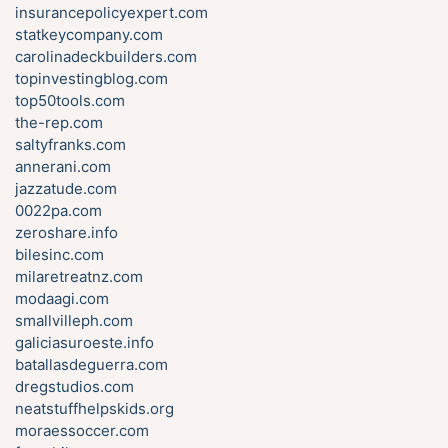
insurancepolicyexpert.com
statkeycompany.com
carolinadeckbuilders.com
topinvestingblog.com
top50tools.com
the-rep.com
saltyfranks.com
annerani.com
jazzatude.com
0022pa.com
zeroshare.info
bilesinc.com
milaretreatnz.com
modaagi.com
smallvilleph.com
galiciasuroeste.info
batallasdeguerra.com
dregstudios.com
neatstuffhelpskids.org
moraessoccer.com