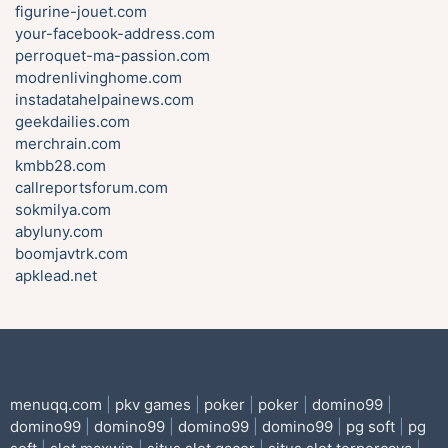
figurine-jouet.com
your-facebook-address.com
perroquet-ma-passion.com
modrenlivinghome.com
instadatahelpainews.com
geekdailies.com
merchrain.com
kmbb28.com
callreportsforum.com
sokmilya.com
abyluny.com
boomjavtrk.com
apklead.net
menuqq.com
|
pkv games
|
poker
|
poker
|
domino99
|
domino99
|
domino99
|
domino99
|
domino99
|
pg soft
|
pg