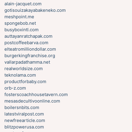
alain-jacquet.com
gotisouizakayabakeneko.com
meshpoint.me
spongebob.net
busyboxintl.com
auttayanratchapak.com
postcoffeebarva.com
elteatromilliondollar.com
burgerkingfranchise.org
vallarpadathamma.net
realworldsize.com
teknolama.com
productforbaby.com
orb-z.com
fosterscoachhousetavern.com
mesasdecultivoonline.com
boilersnbits.com
latestviralpost.com
newfreearticle.com
blitzpowerusa.com