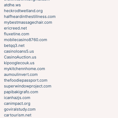
atdhe.ws
heckrodtwetland.org
halfheardinthestillness.com
mybestmassagechair.com
ericreed.net
fluxetine.com
mobilecasino8760.com
betqq3.net
casinoloans5.us
CasinoAuction.us
kipooglecouk.us
mykitchennhome.com
aumoulinvert.com
thefoodiepassport.com
superwindowproject.com
papibakigrafo.com
icanhazjs.com
canimpact.org
goviralstudy.com
cartourism.net