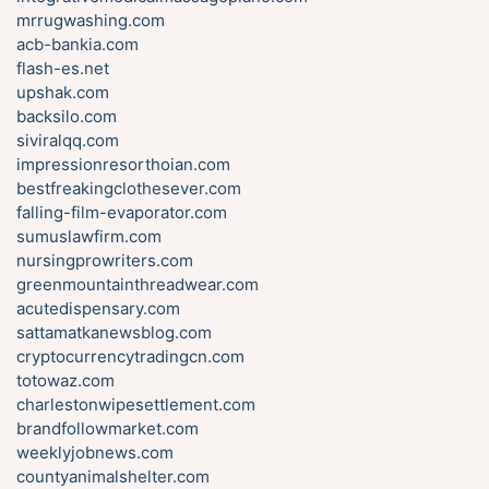
mrrugwashing.com
acb-bankia.com
flash-es.net
upshak.com
backsilo.com
siviralqq.com
impressionresorthoian.com
bestfreakingclothesever.com
falling-film-evaporator.com
sumuslawfirm.com
nursingprowriters.com
greenmountainthreadwear.com
acutedispensary.com
sattamatkanewsblog.com
cryptocurrencytradingcn.com
totowaz.com
charlestonwipesettlement.com
brandfollowmarket.com
weeklyjobnews.com
countyanimalshelter.com