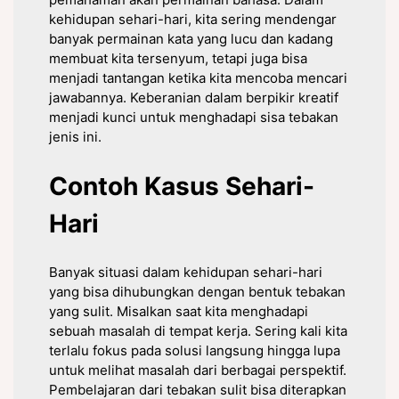
kehidupan sehari-hari, kita sering mendengar
banyak permainan kata yang lucu dan kadang
membuat kita tersenyum, tetapi juga bisa
menjadi tantangan ketika kita mencoba mencari
jawabannya. Keberanian dalam berpikir kreatif
menjadi kunci untuk menghadapi sisa tebakan
jenis ini.
Contoh Kasus Sehari-
Hari
Banyak situasi dalam kehidupan sehari-hari
yang bisa dihubungkan dengan bentuk tebakan
yang sulit. Misalkan saat kita menghadapi
sebuah masalah di tempat kerja. Sering kali kita
terlalu fokus pada solusi langsung hingga lupa
untuk melihat masalah dari berbagai perspektif.
Pembelajaran dari tebakan sulit bisa diterapkan