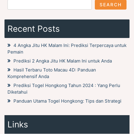
SEARCH
Recent Posts
4 Angka Jitu HK Malam Ini: Prediksi Terpercaya untuk
Pemain
Prediksi 2 Angka Jitu HK Malam Ini untuk Anda
Hasil Terbaru Toto Macau 4D: Panduan
Komprehensif Anda
Prediksi Togel Hongkong Tahun 2024 : Yang Perlu
Diketahui
Panduan Utama Togel Hongkong: Tips dan Strategi
Links