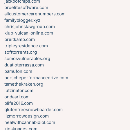
jackpotchips.com
proelitesoftware.com
allcustomercarenumbers.com
familyblogger.xyz
chrisjohnslawgroup.com
klub-vulcan-online.com
breitkamp.com
tripleyresidence.com
softtorrents.org
somosvulnerables.org
duatloterrassa.com
pamufon.com
porscheperformancedrive.com
tamethekraken.org
lutzinator.com
ondasrl.com
blife2016.com
glutenfreesnowboarder.com
lizmorrowdesign.com
healwithcannabidiol.com
kioskpages.com