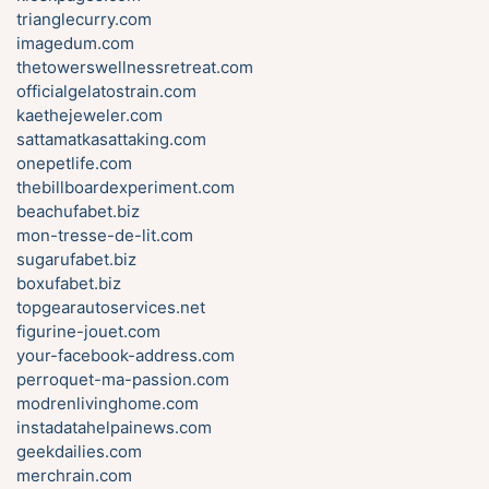
trianglecurry.com
imagedum.com
thetowerswellnessretreat.com
officialgelatostrain.com
kaethejeweler.com
sattamatkasattaking.com
onepetlife.com
thebillboardexperiment.com
beachufabet.biz
mon-tresse-de-lit.com
sugarufabet.biz
boxufabet.biz
topgearautoservices.net
figurine-jouet.com
your-facebook-address.com
perroquet-ma-passion.com
modrenlivinghome.com
instadatahelpainews.com
geekdailies.com
merchrain.com