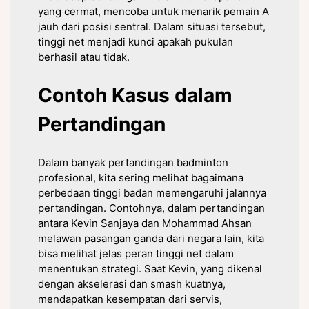
yang cermat, mencoba untuk menarik pemain A
jauh dari posisi sentral. Dalam situasi tersebut,
tinggi net menjadi kunci apakah pukulan
berhasil atau tidak.
Contoh Kasus dalam
Pertandingan
Dalam banyak pertandingan badminton
profesional, kita sering melihat bagaimana
perbedaan tinggi badan memengaruhi jalannya
pertandingan. Contohnya, dalam pertandingan
antara Kevin Sanjaya dan Mohammad Ahsan
melawan pasangan ganda dari negara lain, kita
bisa melihat jelas peran tinggi net dalam
menentukan strategi. Saat Kevin, yang dikenal
dengan akselerasi dan smash kuatnya,
mendapatkan kesempatan dari servis,