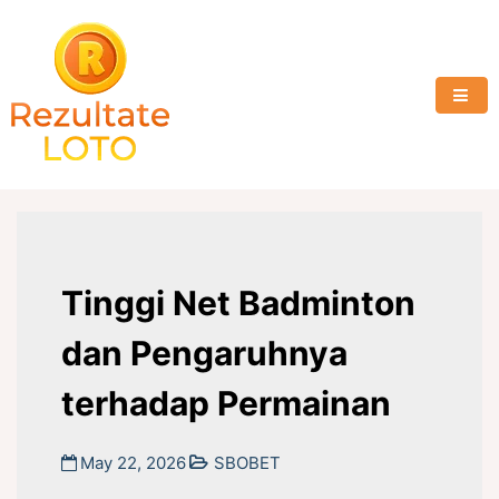
Skip
to
content
Gunakan E-Wallet DANA untuk deposit pulsa murah dan
Slot Gacor di Situs Judi
mainkan slot gacor dengan kemudahan di situs judi
terpercaya.
dengan Deposit Pulsa Murah
dan E-Wallet DANA
Tinggi Net Badminton
dan Pengaruhnya
terhadap Permainan
May 22, 2026
SBOBET