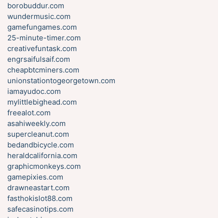
borobuddur.com
wundermusic.com
gamefungames.com
25-minute-timer.com
creativefuntask.com
engrsaifulsaif.com
cheapbtcminers.com
unionstationtogeorgetown.com
iamayudoc.com
mylittlebighead.com
freealot.com
asahiweekly.com
supercleanut.com
bedandbicycle.com
heraldcalifornia.com
graphicmonkeys.com
gamepixies.com
drawneastart.com
fasthokislot88.com
safecasinotips.com