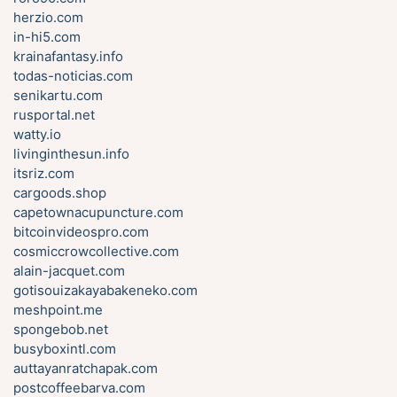
herzio.com
in-hi5.com
krainafantasy.info
todas-noticias.com
senikartu.com
rusportal.net
watty.io
livinginthesun.info
itsriz.com
cargoods.shop
capetownacupuncture.com
bitcoinvideospro.com
cosmiccrowcollective.com
alain-jacquet.com
gotisouizakayabakeneko.com
meshpoint.me
spongebob.net
busyboxintl.com
auttayanratchapak.com
postcoffeebarva.com