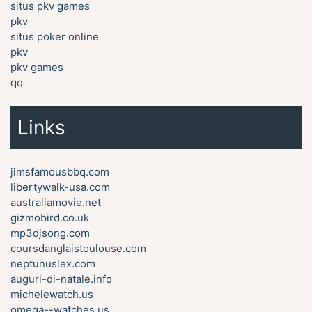
situs pkv games
pkv
situs poker online
pkv
pkv games
qq
Links
jimsfamousbbq.com
libertywalk-usa.com
australiamovie.net
gizmobird.co.uk
mp3djsong.com
coursdanglaistoulouse.com
neptunuslex.com
auguri-di-natale.info
michelewatch.us
omega--watches.us