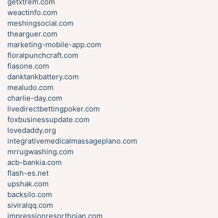
getxtrem.com
weactinfo.com
meshingsocial.com
thearguer.com
marketing-mobile-app.com
floralpunchcraft.com
fiasone.com
danktankbattery.com
mealudo.com
charlie-day.com
livedirectbettingpoker.com
foxbusinessupdate.com
lovedaddy.org
integrativemedicalmassageplano.com
mrrugwashing.com
acb-bankia.com
flash-es.net
upshak.com
backsilo.com
siviralqq.com
impressionresorthoian.com