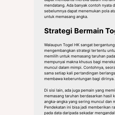
mendatang. Ada banyak contoh nyata di
sebelumnya dapat menemukan pola atau
untuk memasang angka.
Strategi Bermain To
Walaupun Togel HK sangat bergantung
mengembangkan strategi tertentu unt
memilih untuk memasang taruhan pada
mempunyai makna khusus bagi mereka, 
muncul dalam mimpi. Contohnya, seor
sama setiap kali pertandingan berlang
membawa keberuntungan bagi dirinya.
Di sisi lain, ada juga pemain yang mem
memasang taruhan berdasarkan hasil k
angka-angka yang sering muncul dan m
Pendekatan ini bisa jadi memberikan r
pada data daripada sekadar menganda