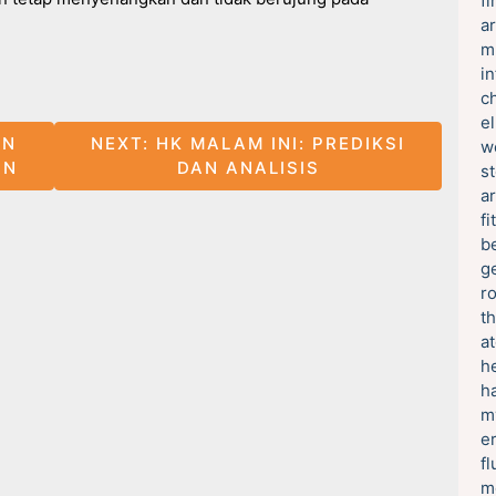
fi
a
m
i
c
e
AN
NEXT:
HK MALAM INI: PREDIKSI
w
AN
DAN ANALISIS
s
a
f
b
g
r
t
a
h
h
m
e
f
m