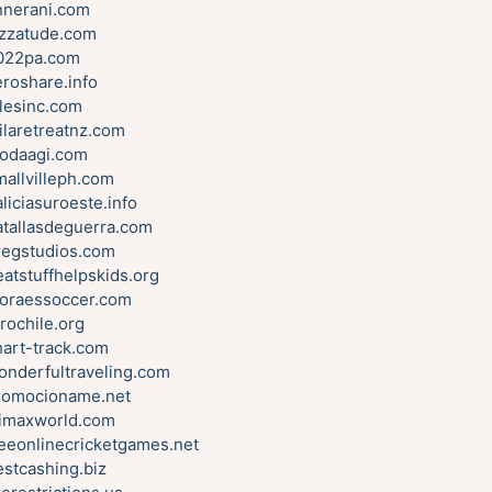
nnerani.com
azzatude.com
022pa.com
eroshare.info
ilesinc.com
ilaretreatnz.com
odaagi.com
mallvilleph.com
liciasuroeste.info
atallasdeguerra.com
regstudios.com
eatstuffhelpskids.org
oraessoccer.com
rochile.org
hart-track.com
onderfultraveling.com
romocioname.net
imaxworld.com
reeonlinecricketgames.net
estcashing.biz