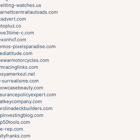
reitling-watches.us
garnettcentrallautoads.com
ixadvert.com
utopluz.co
ave3time-c.com
exonhcf.com
emos-pixelsparadise.com
ediatitude.com
rewarmotorcycles.com
imracinglinks.com
osyamerkezi.net
e-surrealisme.com
howcasebeauty.com
nsurancepolicyexpert.com
tatkeycompany.com
arolinadeckbuilders.com
opinvestingblog.com
op50tools.com
he-rep.com
altyfranks.com