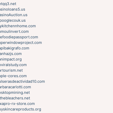
etqq3.net
asinoloans5.us
asinoAuction.us
ipooglecouk.us
ykitchennhome.com
umoulinvert.com
hefoodiepassport.com
uperwindowproject.com
apibakigrafo.com
canhazjs.com
animpact.org
oviralstudy.com
artourism.net
pple-cores.com
ulserasdeactividad10.com
arbaracarlotti.com
esktopmining.net
nthebleachers.net
exapro-rx-store.com
uyskincareproducts.org