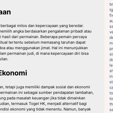
b
t
aan
f
a
 berbagai mitos dan kepercayaan yang beredar.
s
emilih angka berdasarkan pengalaman pribadi atau
v
 hasil dari permainan. Beberapa pemain percaya
d
ritual tertentu sebelum memasang taruhan dapat
m
oa atau menggunakan jimat. Hal ini menunjukkan
p
lam permainan judi, di mana kepercayaan diri bisa
s
ilan.
d
l
s
 Ekonomi
i
s
n, tetapi juga memiliki dampak sosial dan ekonomi
c
 permainan ini sebagai sumber pendapatan tambahan,
t
jung pada masalah keuangan jika tidak dimainkan
t
udian, termasuk Togel HK, menjadi alternatif bagi
t
ndisi ekonomi yang tidak menentu. Namun, banyak
s