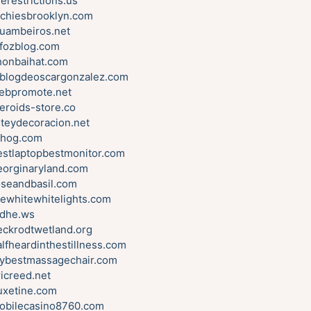
rerestrictions.us
rchiesbrooklyn.com
uambeiros.net
nfozblog.com
honbaihat.com
lblogdeoscargonzalez.com
ebpromote.net
teroids-store.co
rteydecoracion.net
ithog.com
estlaptopbestmonitor.com
eorginaryland.com
oseandbasil.com
hewhitewhitelights.com
tdhe.ws
eckrodtwetland.org
alfheardinthestillness.com
ybestmassagechair.com
ricreed.net
luxetine.com
obilecasino8760.com