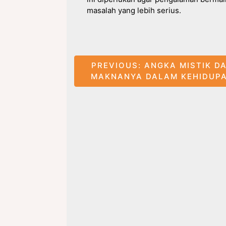
masalah yang lebih serius.
Post
PREVIOUS:
ANGKA MISTIK D
MAKNANYA DALAM KEHIDUP
navigation