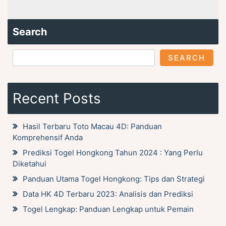
Search
SEARCH
Recent Posts
Hasil Terbaru Toto Macau 4D: Panduan
Komprehensif Anda
Prediksi Togel Hongkong Tahun 2024 : Yang Perlu
Diketahui
Panduan Utama Togel Hongkong: Tips dan Strategi
Data HK 4D Terbaru 2023: Analisis dan Prediksi
Togel Lengkap: Panduan Lengkap untuk Pemain