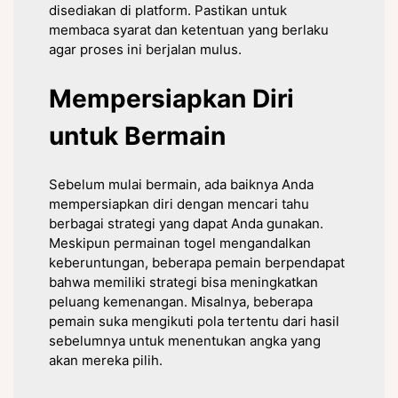
disediakan di platform. Pastikan untuk
membaca syarat dan ketentuan yang berlaku
agar proses ini berjalan mulus.
Mempersiapkan Diri
untuk Bermain
Sebelum mulai bermain, ada baiknya Anda
mempersiapkan diri dengan mencari tahu
berbagai strategi yang dapat Anda gunakan.
Meskipun permainan togel mengandalkan
keberuntungan, beberapa pemain berpendapat
bahwa memiliki strategi bisa meningkatkan
peluang kemenangan. Misalnya, beberapa
pemain suka mengikuti pola tertentu dari hasil
sebelumnya untuk menentukan angka yang
akan mereka pilih.