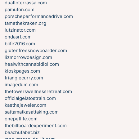
duatloterrassa.com
pamufon.com
porscheperformancedrive.com
tamethekraken.org
lutzinator.com
ondasrl.com
blife2016.com
glutenfreesnowboarder.com
lizmorrowdesign.com
healwithcannabidiol.com
kioskpages.com
trianglecurry.com
imagedum.com
thetowerswellnessretreat.com
officialgelatostrain.com
kaethejeweler.com
sattamatkasattaking.com
onepetlife.com
thebillboardexperiment.com
beachufabet.biz