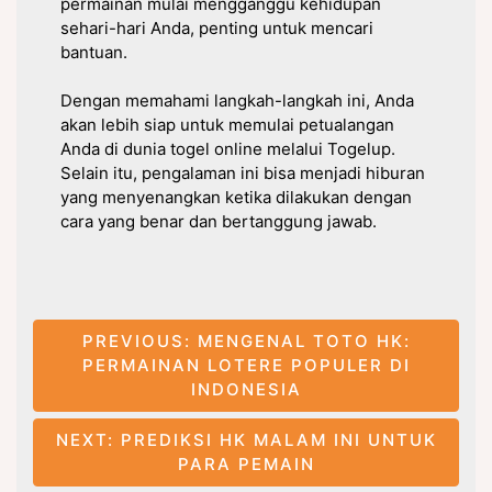
permainan mulai mengganggu kehidupan
sehari-hari Anda, penting untuk mencari
bantuan.
Dengan memahami langkah-langkah ini, Anda
akan lebih siap untuk memulai petualangan
Anda di dunia togel online melalui Togelup.
Selain itu, pengalaman ini bisa menjadi hiburan
yang menyenangkan ketika dilakukan dengan
cara yang benar dan bertanggung jawab.
Post
PREVIOUS:
MENGENAL TOTO HK:
PERMAINAN LOTERE POPULER DI
navigation
INDONESIA
NEXT:
PREDIKSI HK MALAM INI UNTUK
PARA PEMAIN