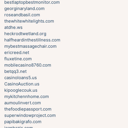
bestlaptopbestmonitor.com
georginaryland.com
roseandbasil.com
thewhitewhitelights.com
atdhe.ws
heckrodtwetland.org
halfheardinthestillness.com
mybestmassagechair.com
ericreed.net
fluxetine.com
mobilecasino8760.com
betqq3.net
casinoloans5.us
CasinoAuction.us
kipooglecouk.us
mykitchennhome.com
aumoulinvert.com
thefoodiepassport.com
superwindowproject.com
papibakigrafo.com
icanhazjs.com