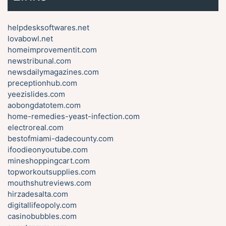
helpdesksoftwares.net
lovabowl.net
homeimprovementit.com
newstribunal.com
newsdailymagazines.com
preceptionhub.com
yeezislides.com
aobongdatotem.com
home-remedies-yeast-infection.com
electroreal.com
bestofmiami-dadecounty.com
ifoodieonyoutube.com
mineshoppingcart.com
topworkoutsupplies.com
mouthshutreviews.com
hirzadesalta.com
digitallifeopoly.com
casinobubbles.com