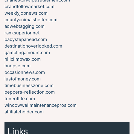
brandfollowmarket.com
weeklyjobnews.com
countyanimalshelter.com
adwebtagging.com
ranksuperior.net
babystepahead.com
destinationoverlooked.com
gamblingamount.com
hillclimbwax.com
hnopse.com
occasionnews.com
lustofmoney.com
timebusinesszone.com
peppers-reflection.com
tuneoflife.com
windowwellmaintenancepros.com
affiliateholder.com
Links