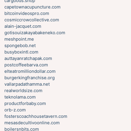
cargoods.shop
capetownacupuncture.com
bitcoinvideospro.com
cosmiccrowcollective.com
alain-jacquet.com
gotisouizakayabakeneko.com
meshpoint.me
spongebob.net
busyboxintl.com
auttayanratchapak.com
postcoffeebarva.com
elteatromilliondollar.com
burgerkingfranchise.org
vallarpadathamma.net
realworldsize.com
teknolama.com
productforbaby.com
orb-z.com
fosterscoachhousetavern.com
mesasdecultivoonline.com
boilersnbits.com