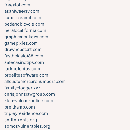
freealot.com
asahiweekly.com
supercleanut.com
bedandbicycle.com
heraldcalifornia.com
graphicmonkeys.com
gamepixies.com
drawneastart.com
fasthokislot88.com
safecasinotips.com
jackpotchips.com
proelitesoftware.com
allcustomercarenumbers.com
familyblogger.xyz
chrisjohnslawgroup.com
klub-vulcan-online.com
breitkamp.com
tripleyresidence.com
softtorrents.org
somosvulnerables.org