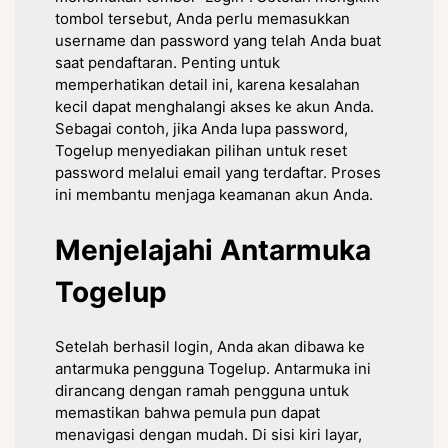
tombol tersebut, Anda perlu memasukkan
username dan password yang telah Anda buat
saat pendaftaran. Penting untuk
memperhatikan detail ini, karena kesalahan
kecil dapat menghalangi akses ke akun Anda.
Sebagai contoh, jika Anda lupa password,
Togelup menyediakan pilihan untuk reset
password melalui email yang terdaftar. Proses
ini membantu menjaga keamanan akun Anda.
Menjelajahi Antarmuka
Togelup
Setelah berhasil login, Anda akan dibawa ke
antarmuka pengguna Togelup. Antarmuka ini
dirancang dengan ramah pengguna untuk
memastikan bahwa pemula pun dapat
menavigasi dengan mudah. Di sisi kiri layar,